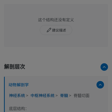
这个结构还没有定义
建议描述
解剖层次
动物解剖学
神经系统
>
中枢神经系统
>
脊髓
>
脊髓切面
底层结构：