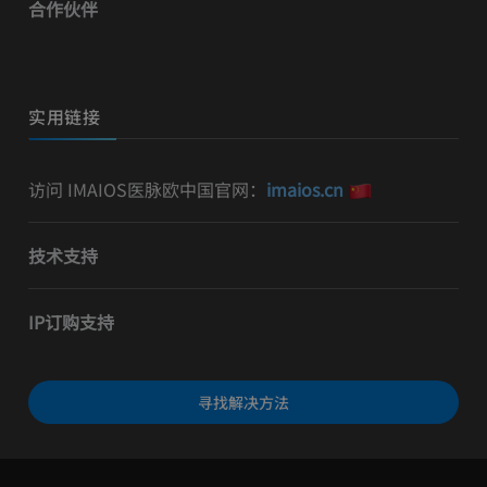
合作伙伴
实用链接
访问 IMAIOS医脉欧中国官网：
imaios.cn
技术支持
IP订购支持
寻找解决方法