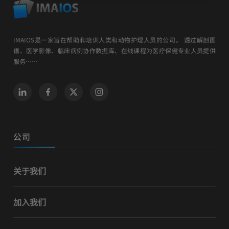
IMAIOS是一家旨在帮助和培训人类和动物护理人员的公司。 透过解剖图
谱、医学影像、临床病例协作数据库、在线课程为医疗保健专业人员提供
服务……
公司
关于我们
加入我们