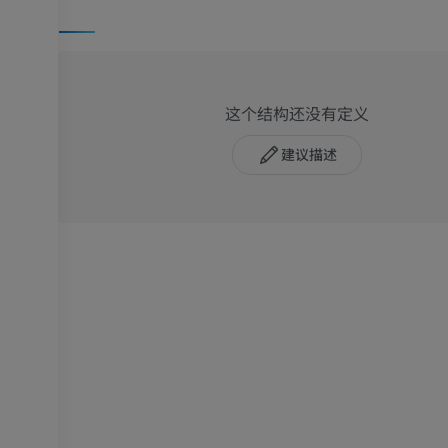
这个结构还没有定义
建议描述