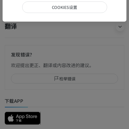
人類的比较解剖学
COOKIES设置
翻译
发现错误？
欢迎提出更正、翻译或内容改进的建议。
检举错误
下载APP