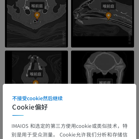
不接受cookie然后继续
Cookie偏好
IMAIOS 和选定的第三方使用cookie或类似技术，特
别是用于受众测量。 Cookie允许我们分析和存储信