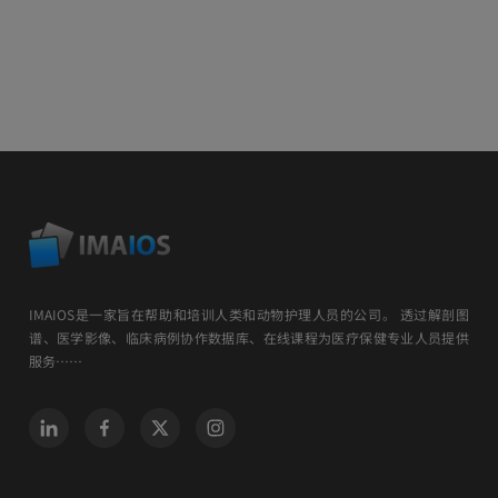
IMAIOS是一家旨在帮助和培训人类和动物护理人员的公司。 透过解剖图
谱、医学影像、临床病例协作数据库、在线课程为医疗保健专业人员提供
服务……