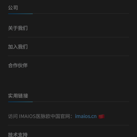
公司
关于我们
加入我们
合作伙伴
实用链接
访问 IMAIOS医脉欧中国官网：
imaios.cn
技术支持