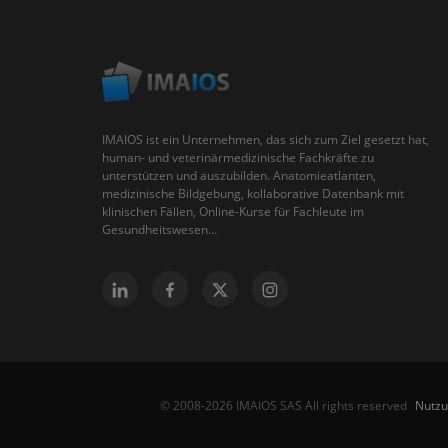
IMAIOS ist ein Unternehmen, das sich zum Ziel gesetzt hat,
human- und veterinärmedizinische Fachkräfte zu
unterstützen und auszubilden. Anatomieatlanten,
medizinische Bildgebung, kollaborative Datenbank mit
klinischen Fällen, Online-Kurse für Fachleute im
Gesundheitswesen...
Nutz
© 2008-2026 IMAIOS SAS All rights reserved