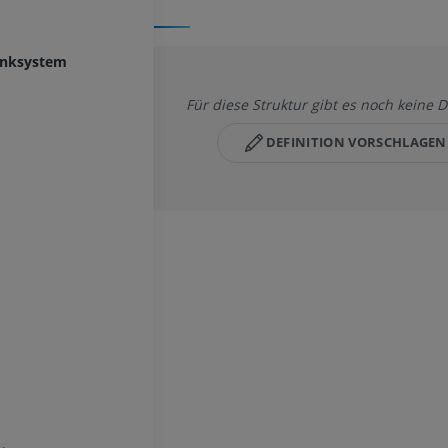
enksystem
Für diese Struktur gibt es noch keine D
DEFINITION VORSCHLAGEN