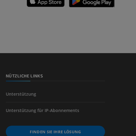
n
nd -knochen
NÜTZLICHE LINKS
der unteren
Unterstützung
Unterstützung für IP-Abonnements
FINDEN SIE IHRE LÖSUNG