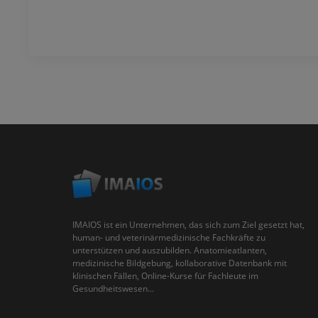
IMAIOS ist ein Unternehmen, das sich zum Ziel gesetzt hat,
human- und veterinärmedizinische Fachkräfte zu
unterstützen und auszubilden. Anatomieatlanten,
medizinische Bildgebung, kollaborative Datenbank mit
klinischen Fällen, Online-Kurse für Fachleute im
Gesundheitswesen...