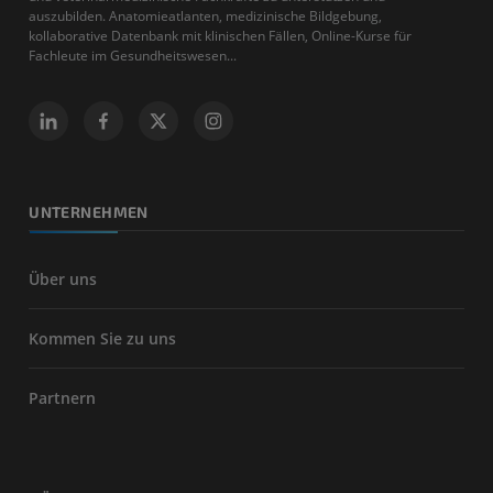
auszubilden. Anatomieatlanten, medizinische Bildgebung,
kollaborative Datenbank mit klinischen Fällen, Online-Kurse für
Fachleute im Gesundheitswesen...
UNTERNEHMEN
Über uns
Kommen Sie zu uns
Partnern