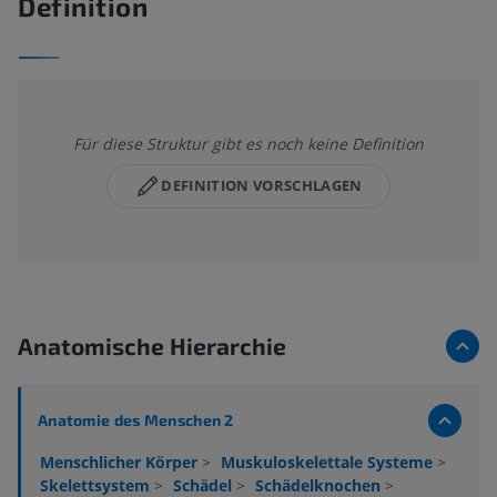
Definition
Für diese Struktur gibt es noch keine Definition
DEFINITION VORSCHLAGEN
Anatomische Hierarchie
Anatomie des Menschen 2
Menschlicher Körper
>
Muskuloskelettale Systeme
>
Skelettsystem
>
Schädel
>
Schädelknochen
>