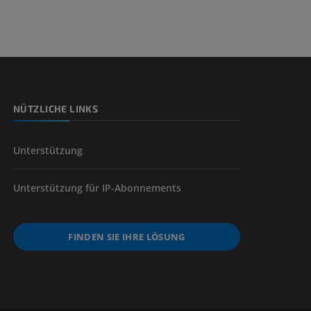
nd -knochen
NÜTZLICHE LINKS
der unteren
Unterstützung
Unterstützung für IP-Abonnements
FINDEN SIE IHRE LÖSUNG