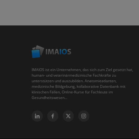
IMAIOS ist ein Unternehmen, das sich zum Ziel gesetzt hat,
human- und veterinärmedizinische Fachkräfte zu
unterstützen und auszubilden. Anatomieatlanten,
medizinische Bildgebung, kollaborative Datenbank mit
klinischen Fällen, Online-Kurse für Fachleute im
Gesundheitswesen...