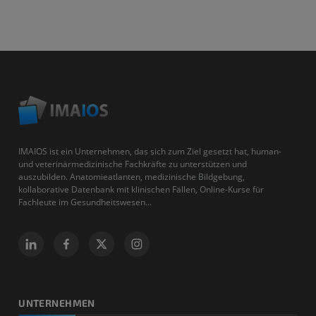
IMAIOS ist ein Unternehmen, das sich zum Ziel gesetzt hat, human-
und veterinärmedizinische Fachkräfte zu unterstützen und
auszubilden. Anatomieatlanten, medizinische Bildgebung,
kollaborative Datenbank mit klinischen Fällen, Online-Kurse für
Fachleute im Gesundheitswesen...
UNTERNEHMEN