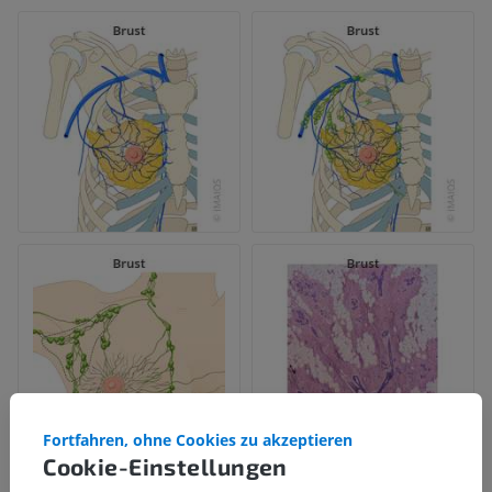
Fortfahren, ohne Cookies zu akzeptieren
Cookie-Einstellungen