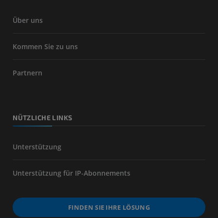
Über uns
Kommen Sie zu uns
Partnern
NÜTZLICHE LINKS
Unterstützung
Unterstützung für IP-Abonnements
FINDEN SIE IHRE LÖSUNG