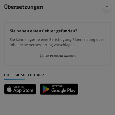
Übersetzungen
Sie haben einen Fehler gefunden?
Sie können gerne eine Berichtigung, Übersetzung oder
inhaltliche Verbesserung vorschlagen.
Ein Problem melden
HOLE SIE SICH DIE APP