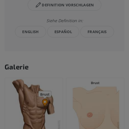
DEFINITION VORSCHLAGEN
Siehe Definition in:
ENGLISH
ESPAÑOL
FRANÇAIS
Galerie