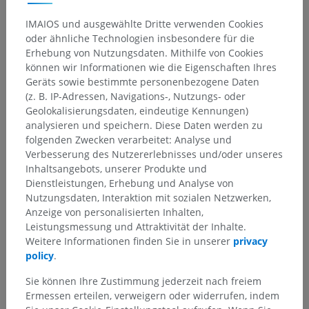
IMAIOS und ausgewählte Dritte verwenden Cookies
oder ähnliche Technologien insbesondere für die
Erhebung von Nutzungsdaten. Mithilfe von Cookies
können wir Informationen wie die Eigenschaften Ihres
Geräts sowie bestimmte personenbezogene Daten
(z. B. IP-Adressen, Navigations-, Nutzungs- oder
Geolokalisierungsdaten, eindeutige Kennungen)
analysieren und speichern. Diese Daten werden zu
folgenden Zwecken verarbeitet: Analyse und
Verbesserung des Nutzererlebnisses und/oder unseres
Inhaltsangebots, unserer Produkte und
Dienstleistungen, Erhebung und Analyse von
Nutzungsdaten, Interaktion mit sozialen Netzwerken,
Anzeige von personalisierten Inhalten,
Leistungsmessung und Attraktivität der Inhalte.
Weitere Informationen finden Sie in unserer
privacy
policy
.
Sie können Ihre Zustimmung jederzeit nach freiem
Ermessen erteilen, verweigern oder widerrufen, indem