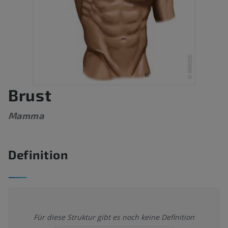
Brust
Mamma
Definition
Für diese Struktur gibt es noch keine Definition