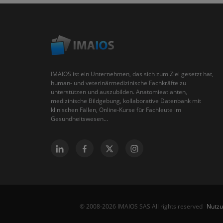
IMAIOS ist ein Unternehmen, das sich zum Ziel gesetzt hat,
human- und veterinärmedizinische Fachkräfte zu
unterstützen und auszubilden. Anatomieatlanten,
medizinische Bildgebung, kollaborative Datenbank mit
klinischen Fällen, Online-Kurse für Fachleute im
Gesundheitswesen...
Nutz
© 2008-2026 IMAIOS SAS All rights reserved