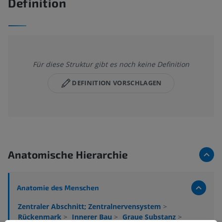
Definition
Für diese Struktur gibt es noch keine Definition
DEFINITION VORSCHLAGEN
Anatomische Hierarchie
Anatomie des Menschen
Zentraler Abschnitt; Zentralnervensystem
>
Rückenmark
>
Innerer Bau
>
Graue Substanz
>