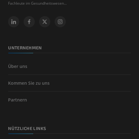
Fachleute im Gesundheitswesen...
UNTERNEHMEN
Über uns
Kommen Sie zu uns
Partnern
NÜTZLICHE LINKS