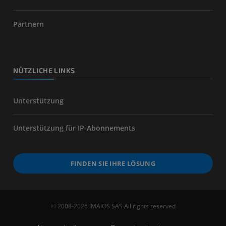
Partnern
NÜTZLICHE LINKS
Unterstützung
Unterstützung für IP-Abonnements
FINDEN SIE IHRE LÖSUNG
© 2008-2026 IMAIOS SAS All rights reserved