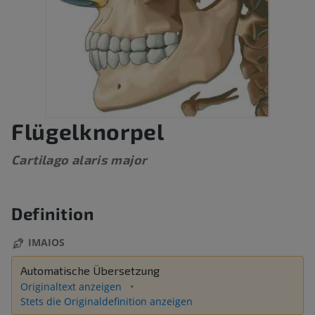
Flügelknorpel
Cartilago alaris major
Definition
IMAIOS
Automatische Übersetzung
Originaltext anzeigen
Stets die Originaldefinition anzeigen