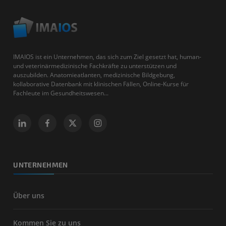
IMAIOS ist ein Unternehmen, das sich zum Ziel gesetzt hat, human-
und veterinärmedizinische Fachkräfte zu unterstützen und
auszubilden. Anatomieatlanten, medizinische Bildgebung,
kollaborative Datenbank mit klinischen Fällen, Online-Kurse für
Fachleute im Gesundheitswesen...
UNTERNEHMEN
Über uns
Kommen Sie zu uns