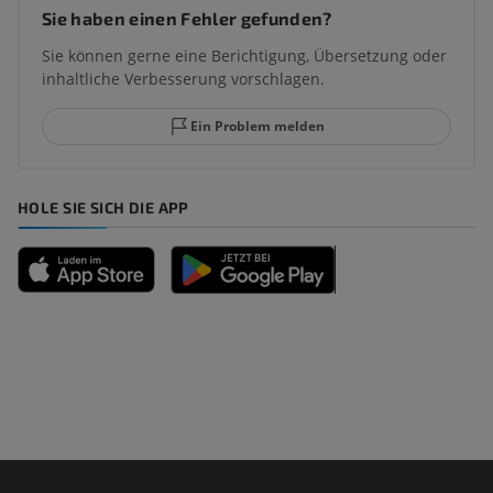
Sie haben einen Fehler gefunden?
Sie können gerne eine Berichtigung, Übersetzung oder
inhaltliche Verbesserung vorschlagen.
Ein Problem melden
HOLE SIE SICH DIE APP