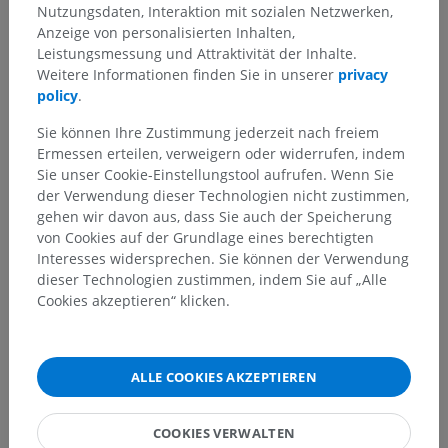
Nutzungsdaten, Interaktion mit sozialen Netzwerken,
Anzeige von personalisierten Inhalten,
Leistungsmessung und Attraktivität der Inhalte.
Weitere Informationen finden Sie in unserer
privacy
policy
.
Sie können Ihre Zustimmung jederzeit nach freiem
Ermessen erteilen, verweigern oder widerrufen, indem
Sie unser Cookie-Einstellungstool aufrufen. Wenn Sie
der Verwendung dieser Technologien nicht zustimmen,
gehen wir davon aus, dass Sie auch der Speicherung
von Cookies auf der Grundlage eines berechtigten
Interesses widersprechen. Sie können der Verwendung
dieser Technologien zustimmen, indem Sie auf „Alle
Cookies akzeptieren“ klicken.
ALLE COOKIES AKZEPTIEREN
Anatomische Hierarchie
COOKIES VERWALTEN