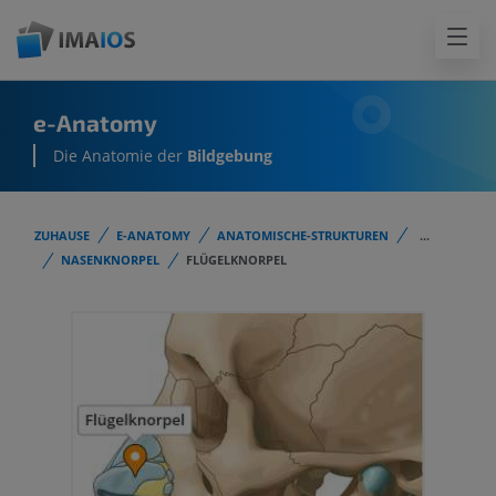
e-Anatomy
Die Anatomie der
Bildgebung
ZUHAUSE
E-ANATOMY
ANATOMISCHE-STRUKTUREN
...
NASENKNORPEL
FLÜGELKNORPEL