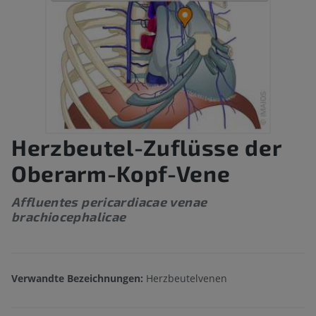
Herzbeutel-Zuflüsse der
Oberarm-Kopf-Vene
Affluentes pericardiacae venae
brachiocephalicae
Verwandte Bezeichnungen:
Herzbeutelvenen