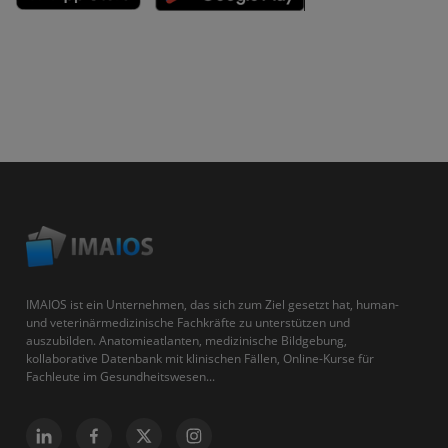
IMAIOS ist ein Unternehmen, das sich zum Ziel gesetzt hat, human-
und veterinärmedizinische Fachkräfte zu unterstützen und
auszubilden. Anatomieatlanten, medizinische Bildgebung,
kollaborative Datenbank mit klinischen Fällen, Online-Kurse für
Fachleute im Gesundheitswesen...