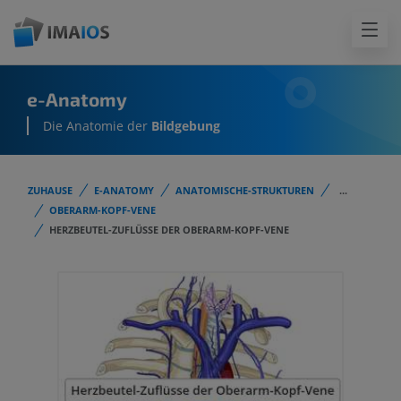
e-Anatomy
Die Anatomie der
Bildgebung
ZUHAUSE
E-ANATOMY
ANATOMISCHE-STRUKTUREN
...
OBERARM-KOPF-VENE
HERZBEUTEL-ZUFLÜSSE DER OBERARM-KOPF-VENE