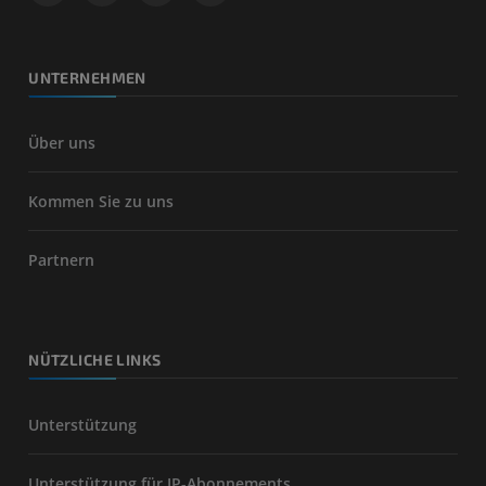
UNTERNEHMEN
Über uns
Kommen Sie zu uns
Partnern
NÜTZLICHE LINKS
Unterstützung
Unterstützung für IP-Abonnements