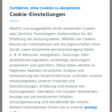
Fortfahren, ohne Cookies zu akzeptieren
Cookie-Einstellungen
IMAIOS und ausgewählte Dritte verwenden Cookies
oder ähnliche Technologien insbesondere für die
Erhebung von Nutzungsdaten. Mithilfe von Cookies
können wir Informationen wie die Eigenschaften Ihres
Geräts sowie bestimmte personenbezogene Daten
(z. B. IP-Adressen, Navigations-, Nutzungs- oder
Geolokalisierungsdaten, eindeutige Kennungen)
analysieren und speichern. Diese Daten werden zu
folgenden Zwecken verarbeitet: Analyse und
Verbesserung des Nutzererlebnisses und/oder unseres
Inhaltsangebots, unserer Produkte und
Dienstleistungen, Erhebung und Analyse von
Nutzungsdaten, Interaktion mit sozialen Netzwerken,
Anzeige von personalisierten Inhalten,
Leistungsmessung und Attraktivität der Inhalte.
Weitere Informationen finden Sie in unserer
privacy