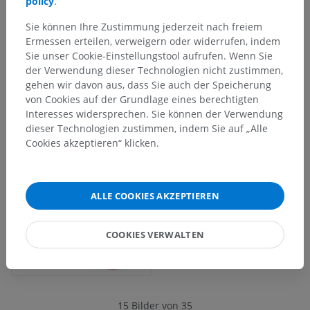
policy
.
Sie können Ihre Zustimmung jederzeit nach freiem
Ermessen erteilen, verweigern oder widerrufen, indem
Sie unser Cookie-Einstellungstool aufrufen. Wenn Sie
der Verwendung dieser Technologien nicht zustimmen,
gehen wir davon aus, dass Sie auch der Speicherung
von Cookies auf der Grundlage eines berechtigten
Interesses widersprechen. Sie können der Verwendung
dieser Technologien zustimmen, indem Sie auf „Alle
Cookies akzeptieren“ klicken.
ALLE COOKIES AKZEPTIEREN
COOKIES VERWALTEN
15 Bilder von 35