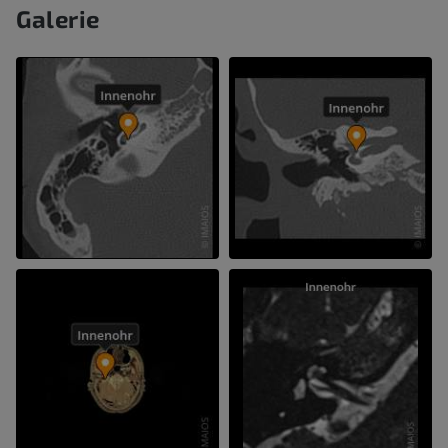
Galerie