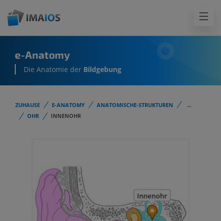
e-Anatomy
Die Anatomie der
Bildgebung
ZUHAUSE
E-ANATOMY
ANATOMISCHE-STRUKTUREN
...
OHR
INNENOHR