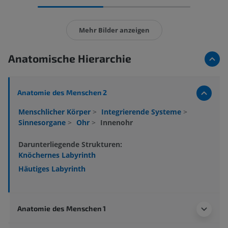
Mehr Bilder anzeigen
Anatomische Hierarchie
Anatomie des Menschen 2
Menschlicher Körper
>
Integrierende Systeme
>
Sinnesorgane
>
Ohr
>
Innenohr
Darunterliegende Strukturen:
Knöchernes Labyrinth
Häutiges Labyrinth
Anatomie des Menschen 1