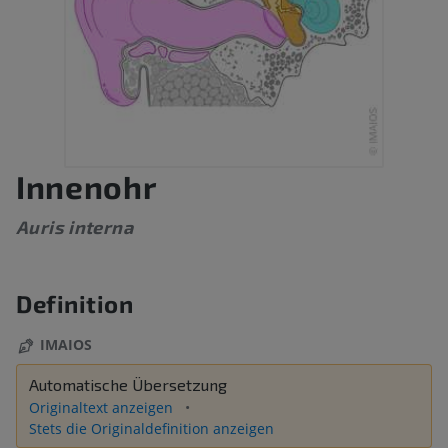
Innenohr
Auris interna
Definition
IMAIOS
Automatische Übersetzung
Originaltext anzeigen
Stets die Originaldefinition anzeigen