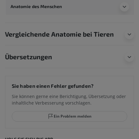
Anatomie des Menschen
Vergleichende Anatomie bei Tieren
Übersetzungen
Sie haben einen Fehler gefunden?
Sie können gerne eine Berichtigung, Übersetzung oder
inhaltliche Verbesserung vorschlagen.
Ein Problem melden