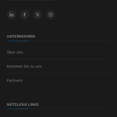
UNTERNEHMEN
Über uns
Kommen Sie zu uns
Partnern
NÜTZLICHE LINKS