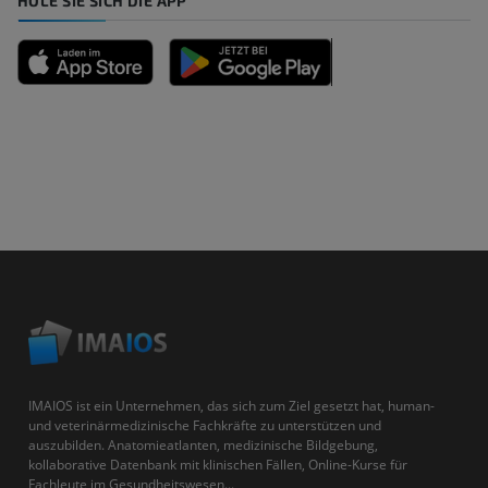
HOLE SIE SICH DIE APP
IMAIOS ist ein Unternehmen, das sich zum Ziel gesetzt hat, human-
und veterinärmedizinische Fachkräfte zu unterstützen und
auszubilden. Anatomieatlanten, medizinische Bildgebung,
kollaborative Datenbank mit klinischen Fällen, Online-Kurse für
Fachleute im Gesundheitswesen...