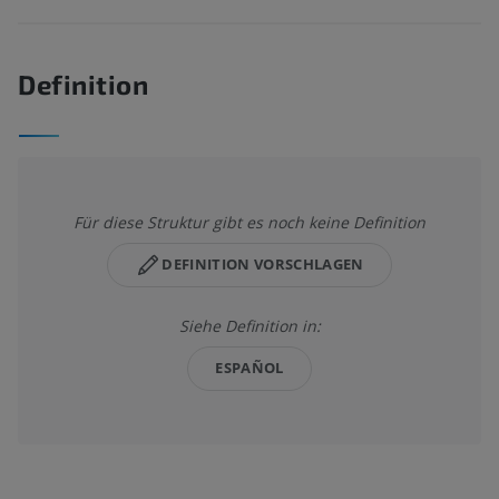
Definition
Für diese Struktur gibt es noch keine Definition
DEFINITION VORSCHLAGEN
Siehe Definition in:
ESPAÑOL