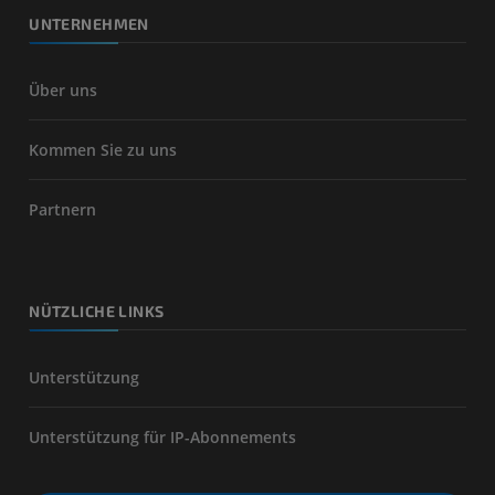
UNTERNEHMEN
Über uns
Kommen Sie zu uns
Partnern
NÜTZLICHE LINKS
Unterstützung
Unterstützung für IP-Abonnements