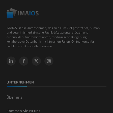
IMAIOS ist ein Unternehmen, das sich zum Ziel gesetzt hat, human-
und veterinärmedizinische Fachkräfte zu unterstützen und
auszubilden. Anatomieatlanten, medizinische Bildgebung,
kollaborative Datenbank mit klinischen Fällen, Online-Kurse für
Fachleute im Gesundheitswesen...
UNTERNEHMEN
Über uns
Kommen Sie zu uns