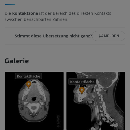
Die
Kontaktzone
ist der Bereich des direkten Kontakts
zwischen benachbarten Zähnen.
Stimmt diese Übersetzung nicht ganz?
MELDEN
Galerie