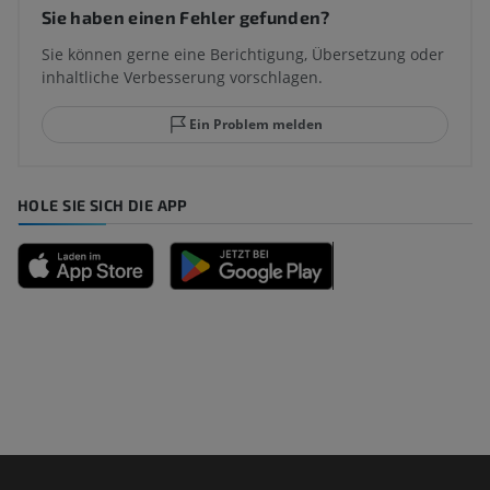
Sie haben einen Fehler gefunden?
Sie können gerne eine Berichtigung, Übersetzung oder
inhaltliche Verbesserung vorschlagen.
Ein Problem melden
HOLE SIE SICH DIE APP