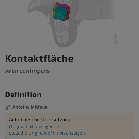
Kontaktfläche
Area contingens
Definition
Antoine Micheau
Automatische Übersetzung
Originaltext anzeigen
Stets die Originaldefinition anzeigen