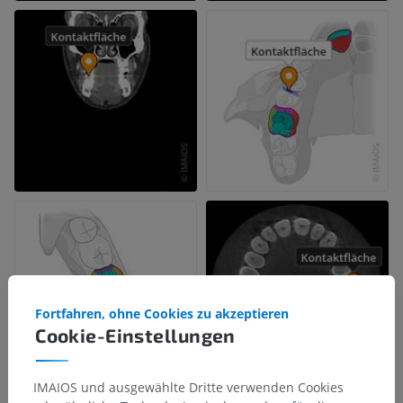
Fortfahren, ohne Cookies zu akzeptieren
Cookie-Einstellungen
IMAIOS und ausgewählte Dritte verwenden Cookies