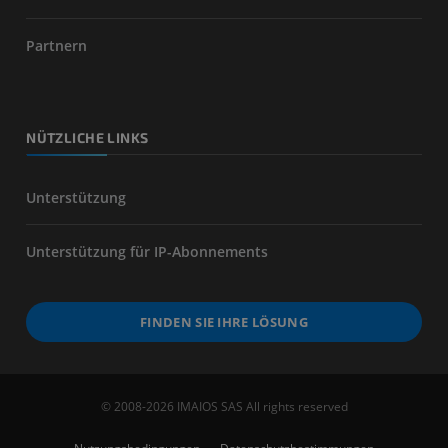
Partnern
NÜTZLICHE LINKS
Unterstützung
Unterstützung für IP-Abonnements
FINDEN SIE IHRE LÖSUNG
© 2008-2026 IMAIOS SAS All rights reserved