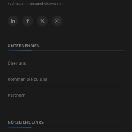
Fachleute im Gesundheitswesen...
UNTERNEHMEN
Über uns
Kommen Sie zu uns
Partnern
NÜTZLICHE LINKS