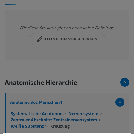
Für diese Struktur gibt es noch keine Definition
DEFINITION VORSCHLAGEN
Anatomische Hierarchie
Anatomie des Menschen 1
Systematische Anatomie
>
Nervensystem
>
Zentraler Abschnitt; Zentralnervensystem
>
Weiße Substanz
>
Kreuzung