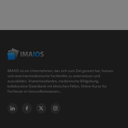
IMAIOS ist ein Unternehmen, das sich zum Ziel gesetzt hat, human-
und veterinärmedizinische Fachkräfte zu unterstützen und
auszubilden. Anatomieatlanten, medizinische Bildgebung,
kollaborative Datenbank mit klinischen Fällen, Online-Kurse für
Fachleute im Gesundheitswesen...