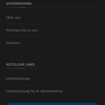
UNTERNEHMEN
Über uns
Kommen Sie zu uns
Partnern
NÜTZLICHE LINKS
Unterstützung
Unterstützung für IP-Abonnements