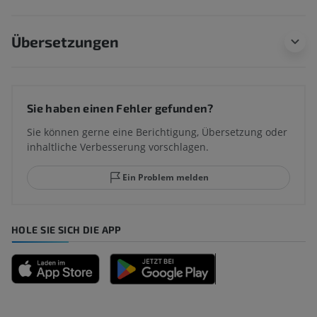
Übersetzungen
Sie haben einen Fehler gefunden?
Sie können gerne eine Berichtigung, Übersetzung oder
inhaltliche Verbesserung vorschlagen.
Ein Problem melden
HOLE SIE SICH DIE APP