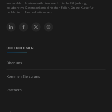
auszubilden. Anatomieatlanten, medizinische Bildgebung,
kollaborative Datenbank mit klinischen Fällen, Online-Kurse für
Fachleute im Gesundheitswesen...
UNTERNEHMEN
Über uns
Kommen Sie zu uns
Partnern