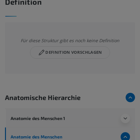
Definition
Für diese Struktur gibt es noch keine Definition
DEFINITION VORSCHLAGEN
Anatomische Hierarchie
Anatomie des Menschen 1
Anatomie des Menschen