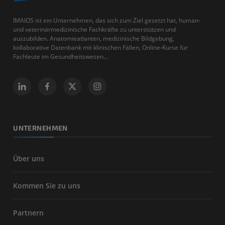
IMAIOS ist ein Unternehmen, das sich zum Ziel gesetzt hat, human-
und veterinärmedizinische Fachkräfte zu unterstützen und
auszubilden. Anatomieatlanten, medizinische Bildgebung,
kollaborative Datenbank mit klinischen Fällen, Online-Kurse für
Fachleute im Gesundheitswesen...
UNTERNEHMEN
Über uns
Kommen Sie zu uns
Partnern