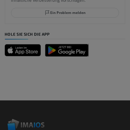
inhaltliche Verbesserung vorschlagen.
Ein Problem melden
HOLE SIE SICH DIE APP