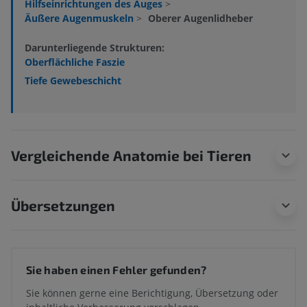
Hilfseinrichtungen des Auges
>
Äußere Augenmuskeln
>
Oberer Augenlidheber
Darunterliegende Strukturen:
Oberflächliche Faszie
Tiefe Gewebeschicht
Vergleichende Anatomie bei Tieren
Übersetzungen
Sie haben einen Fehler gefunden?
Sie können gerne eine Berichtigung, Übersetzung oder