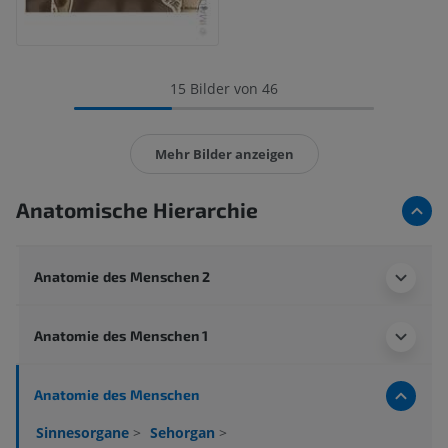
15 Bilder von 46
Mehr Bilder anzeigen
Anatomische Hierarchie
Anatomie des Menschen 2
Anatomie des Menschen 1
Anatomie des Menschen
Sinnesorgane
>
Sehorgan
>