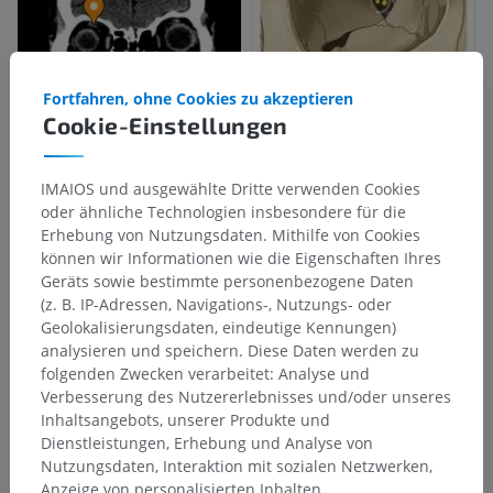
Fortfahren, ohne Cookies zu akzeptieren
Cookie-Einstellungen
IMAIOS und ausgewählte Dritte verwenden Cookies
oder ähnliche Technologien insbesondere für die
Erhebung von Nutzungsdaten. Mithilfe von Cookies
können wir Informationen wie die Eigenschaften Ihres
Geräts sowie bestimmte personenbezogene Daten
(z. B. IP-Adressen, Navigations-, Nutzungs- oder
Geolokalisierungsdaten, eindeutige Kennungen)
analysieren und speichern. Diese Daten werden zu
folgenden Zwecken verarbeitet: Analyse und
Verbesserung des Nutzererlebnisses und/oder unseres
Inhaltsangebots, unserer Produkte und
Dienstleistungen, Erhebung und Analyse von
Nutzungsdaten, Interaktion mit sozialen Netzwerken,
Anzeige von personalisierten Inhalten,