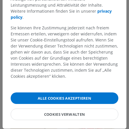
Leistungsmessung und Attraktivität der Inhalte.
Weitere Informationen finden Sie in unserer
privacy
policy
.
Sie können Ihre Zustimmung jederzeit nach freiem
Ermessen erteilen, verweigern oder widerrufen, indem
Sie unser Cookie-Einstellungstool aufrufen. Wenn Sie
der Verwendung dieser Technologien nicht zustimmen,
gehen wir davon aus, dass Sie auch der Speicherung
von Cookies auf der Grundlage eines berechtigten
Interesses widersprechen. Sie können der Verwendung
dieser Technologien zustimmen, indem Sie auf „Alle
Cookies akzeptieren“ klicken.
ALLE COOKIES AKZEPTIEREN
COOKIES VERWALTEN