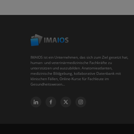
IMAIOS ist ein Unternehmen, das sich zum Ziel gesetzt hat,
human- und veterinärmedizinische Fachkräfte zu
unterstützen und auszubilden. Anatomieatlanten,
medizinische Bildgebung, kollaborative Datenbank mit
klinischen Fällen, Online-Kurse für Fachleute im
Gesundheitswesen...