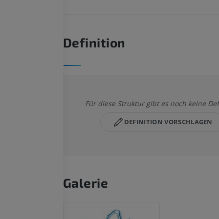
Definition
Für diese Struktur gibt es noch keine Def
DEFINITION VORSCHLAGEN
Galerie