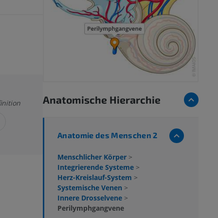
Anatomische Hierarchie
inition
Anatomie des Menschen 2
Menschlicher Körper
>
Integrierende Systeme
>
Herz-Kreislauf-System
>
Systemische Venen
>
Innere Drosselvene
>
Perilymphgangvene