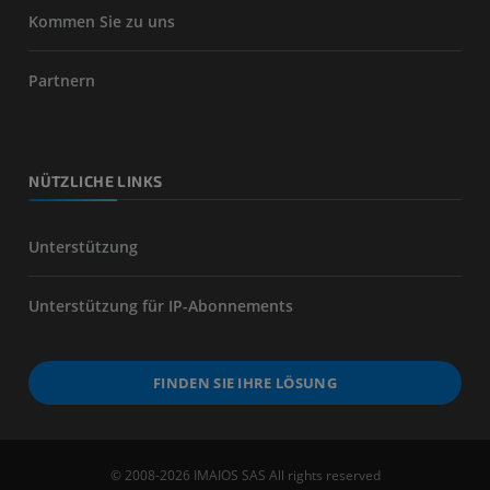
Kommen Sie zu uns
Partnern
NÜTZLICHE LINKS
Unterstützung
Unterstützung für IP-Abonnements
FINDEN SIE IHRE LÖSUNG
© 2008-2026 IMAIOS SAS All rights reserved