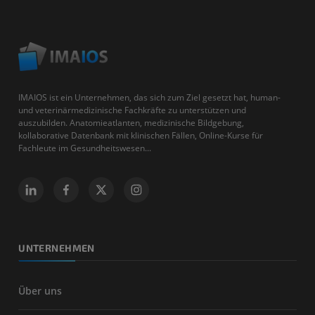
IMAIOS ist ein Unternehmen, das sich zum Ziel gesetzt hat, human-
und veterinärmedizinische Fachkräfte zu unterstützen und
auszubilden. Anatomieatlanten, medizinische Bildgebung,
kollaborative Datenbank mit klinischen Fällen, Online-Kurse für
Fachleute im Gesundheitswesen...
UNTERNEHMEN
Über uns