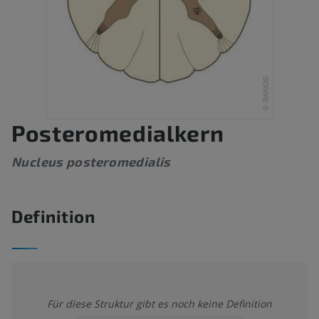
Posteromedialkern
Nucleus posteromedialis
Definition
Für diese Struktur gibt es noch keine Definition