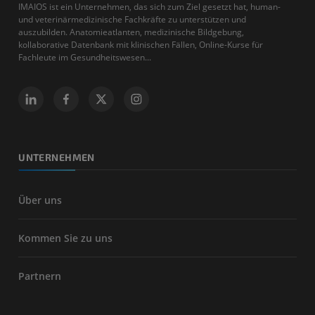
IMAIOS ist ein Unternehmen, das sich zum Ziel gesetzt hat, human-
und veterinärmedizinische Fachkräfte zu unterstützen und
auszubilden. Anatomieatlanten, medizinische Bildgebung,
kollaborative Datenbank mit klinischen Fällen, Online-Kurse für
Fachleute im Gesundheitswesen...
UNTERNEHMEN
Über uns
Kommen Sie zu uns
Partnern