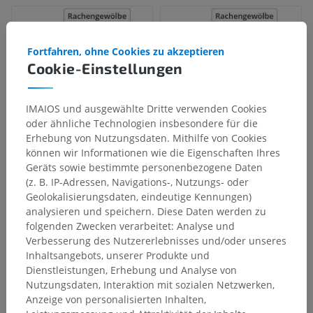
Fortfahren, ohne Cookies zu akzeptieren
Cookie-Einstellungen
IMAIOS und ausgewählte Dritte verwenden Cookies
oder ähnliche Technologien insbesondere für die
Erhebung von Nutzungsdaten. Mithilfe von Cookies
können wir Informationen wie die Eigenschaften Ihres
Geräts sowie bestimmte personenbezogene Daten
(z. B. IP-Adressen, Navigations-, Nutzungs- oder
Geolokalisierungsdaten, eindeutige Kennungen)
analysieren und speichern. Diese Daten werden zu
folgenden Zwecken verarbeitet: Analyse und
Verbesserung des Nutzererlebnisses und/oder unseres
Inhaltsangebots, unserer Produkte und
Dienstleistungen, Erhebung und Analyse von
Nutzungsdaten, Interaktion mit sozialen Netzwerken,
Anzeige von personalisierten Inhalten,