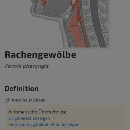
Rachengewölbe
Fornix pharyngis
Definition
Antoine Micheau
Automatische Übersetzung
Originaltext anzeigen
Stets die Originaldefinition anzeigen