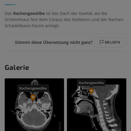
Das
Rachengewölbe
ist das Dach der Kavität, wo die
Schleimhaut fest dem Corpus des Keilbeins und der Rachen-
Schädelbasis-Faszie anliegt.
Stimmt diese Übersetzung nicht ganz?
MELDEN
Galerie