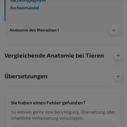
Rachenhypophyse
Rachenmandel
Anatomie des Menschen 1
Vergleichende Anatomie bei Tieren
Übersetzungen
Sie haben einen Fehler gefunden?
Sie können gerne eine Berichtigung, Übersetzung oder
inhaltliche Verbesserung vorschlagen.