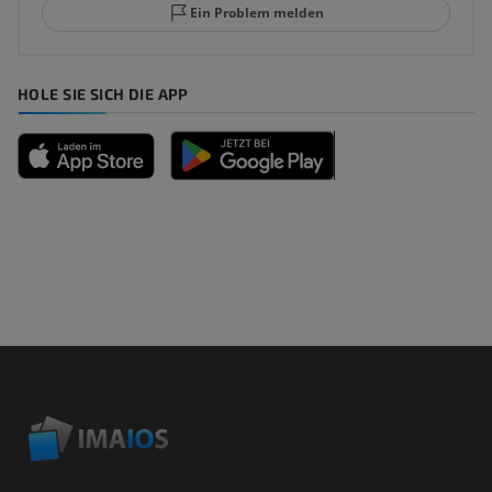
Ein Problem melden
HOLE SIE SICH DIE APP