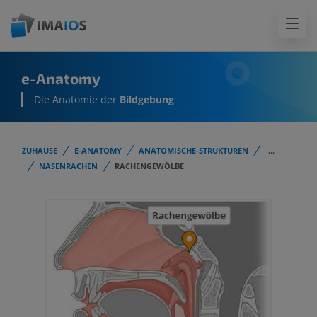
e-Anatomy
Die Anatomie der
Bildgebung
ZUHAUSE
E-ANATOMY
ANATOMISCHE-STRUKTUREN
...
NASENRACHEN
RACHENGEWÖLBE