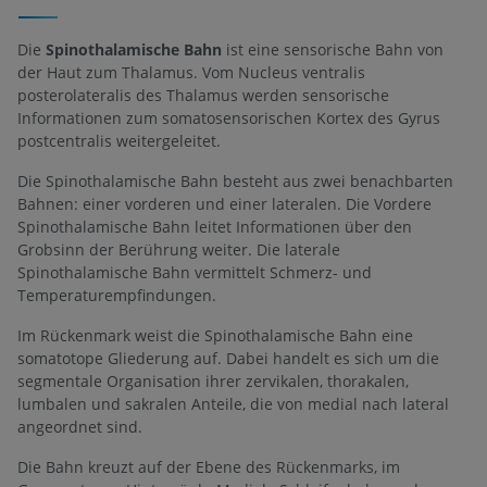
Die
Spinothalamische Bahn
ist eine sensorische Bahn von
der Haut zum Thalamus. Vom Nucleus ventralis
posterolateralis des Thalamus werden sensorische
Informationen zum somatosensorischen Kortex des Gyrus
postcentralis weitergeleitet.
Die Spinothalamische Bahn besteht aus zwei benachbarten
Bahnen: einer vorderen und einer lateralen. Die Vordere
Spinothalamische Bahn leitet Informationen über den
Grobsinn der Berührung weiter. Die laterale
Spinothalamische Bahn vermittelt Schmerz- und
Temperaturempfindungen.
Im Rückenmark weist die Spinothalamische Bahn eine
somatotope Gliederung auf. Dabei handelt es sich um die
segmentale Organisation ihrer zervikalen, thorakalen,
lumbalen und sakralen Anteile, die von medial nach lateral
angeordnet sind.
Die Bahn kreuzt auf der Ebene des Rückenmarks, im