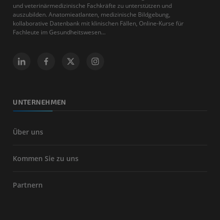
und veterinärmedizinische Fachkräfte zu unterstützen und
auszubilden. Anatomieatlanten, medizinische Bildgebung,
kollaborative Datenbank mit klinischen Fällen, Online-Kurse für
Fachleute im Gesundheitswesen...
UNTERNEHMEN
Über uns
Kommen Sie zu uns
Partnern