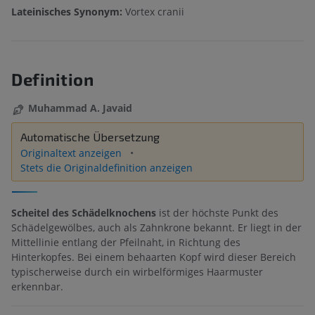
Lateinisches Synonym:
Vortex cranii
Definition
Muhammad A. Javaid
Automatische Übersetzung
Originaltext anzeigen
Stets die Originaldefinition anzeigen
Scheitel des Schädelknochens
ist der höchste Punkt des
Schädelgewölbes, auch als Zahnkrone bekannt. Er liegt in der
Mittellinie entlang der Pfeilnaht, in Richtung des
Hinterkopfes. Bei einem behaarten Kopf wird dieser Bereich
typischerweise durch ein wirbelförmiges Haarmuster
erkennbar.