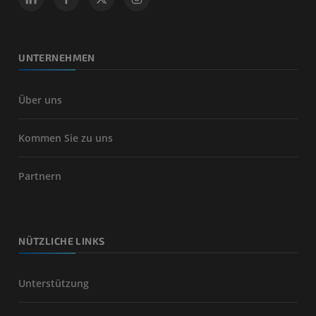
UNTERNEHMEN
Über uns
Kommen Sie zu uns
Partnern
NÜTZLICHE LINKS
Unterstützung