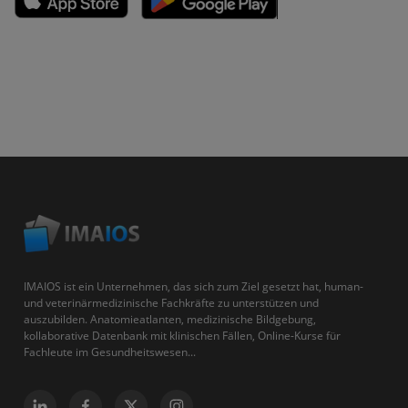
IMAIOS ist ein Unternehmen, das sich zum Ziel gesetzt hat, human-
und veterinärmedizinische Fachkräfte zu unterstützen und
auszubilden. Anatomieatlanten, medizinische Bildgebung,
kollaborative Datenbank mit klinischen Fällen, Online-Kurse für
Fachleute im Gesundheitswesen...