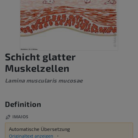
Schicht glatter
Muskelzellen
Lamina muscularis mucosae
Definition
IMAIOS
Automatische Übersetzung
Originaltext anzeigen