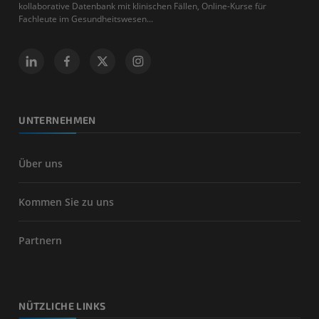
kollaborative Datenbank mit klinischen Fällen, Online-Kurse für
Fachleute im Gesundheitswesen...
UNTERNEHMEN
Über uns
Kommen Sie zu uns
Partnern
NÜTZLICHE LINKS