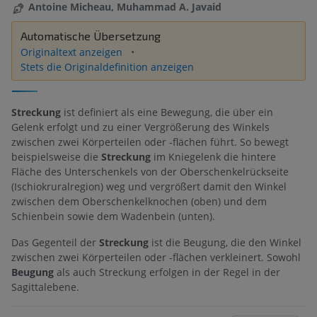
Antoine Micheau, Muhammad A. Javaid
Automatische Übersetzung
Originaltext anzeigen
Stets die Originaldefinition anzeigen
Streckung
ist definiert als eine Bewegung, die über ein
Gelenk erfolgt und zu einer Vergrößerung des Winkels
zwischen zwei Körperteilen oder -flächen führt. So bewegt
beispielsweise die
Streckung
im Kniegelenk die hintere
Fläche des Unterschenkels von der Oberschenkelrückseite
(Ischiokruralregion) weg und vergrößert damit den Winkel
zwischen dem Oberschenkelknochen (oben) und dem
Schienbein sowie dem Wadenbein (unten).
Das Gegenteil der
Streckung
ist die Beugung, die den Winkel
zwischen zwei Körperteilen oder -flächen verkleinert. Sowohl
Beugung
als auch Streckung erfolgen in der Regel in der
Sagittalebene.