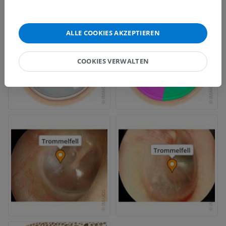
ALLE COOKIES AKZEPTIEREN
COOKIES VERWALTEN