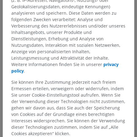
(z. B. IP-Adressen, Navigations-, Nutzungs- oder
Geolokalisierungsdaten, eindeutige Kennungen)
analysieren und speichern. Diese Daten werden zu
folgenden Zwecken verarbeitet: Analyse und
Verbesserung des Nutzererlebnisses und/oder unseres
Inhaltsangebots, unserer Produkte und
Dienstleistungen, Erhebung und Analyse von
Nutzungsdaten, Interaktion mit sozialen Netzwerken,
Anzeige von personalisierten Inhalten,
Leistungsmessung und Attraktivität der Inhalte.
Weitere Informationen finden Sie in unserer
privacy
policy
.
Sie können Ihre Zustimmung jederzeit nach freiem
Ermessen erteilen, verweigern oder widerrufen, indem
Sie unser Cookie-Einstellungstool aufrufen. Wenn Sie
der Verwendung dieser Technologien nicht zustimmen,
gehen wir davon aus, dass Sie auch der Speicherung
von Cookies auf der Grundlage eines berechtigten
Interesses widersprechen. Sie können der Verwendung
dieser Technologien zustimmen, indem Sie auf „Alle
Cookies akzeptieren“ klicken.