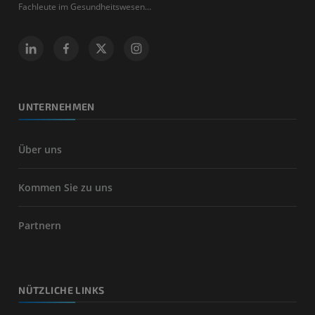
Fachleute im Gesundheitswesen...
UNTERNEHMEN
Über uns
Kommen Sie zu uns
Partnern
NÜTZLICHE LINKS