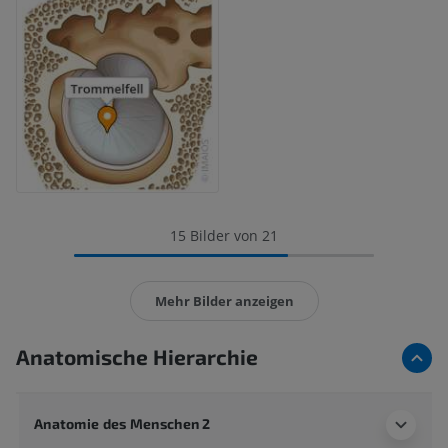
15 Bilder von 21
Mehr Bilder anzeigen
Anatomische Hierarchie
Anatomie des Menschen 2