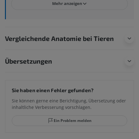
Mehr anzeigen
Vergleichende Anatomie bei Tieren
Übersetzungen
Sie haben einen Fehler gefunden?
Sie können gerne eine Berichtigung, Übersetzung oder
inhaltliche Verbesserung vorschlagen.
Ein Problem melden