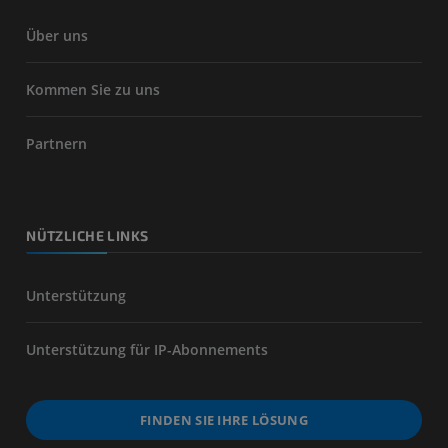
Über uns
Kommen Sie zu uns
Partnern
NÜTZLICHE LINKS
Unterstützung
Unterstützung für IP-Abonnements
FINDEN SIE IHRE LÖSUNG