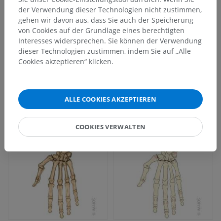
der Verwendung dieser Technologien nicht zustimmen,
gehen wir davon aus, dass Sie auch der Speicherung
von Cookies auf der Grundlage eines berechtigten
Interesses widersprechen. Sie können der Verwendung
dieser Technologien zustimmen, indem Sie auf „Alle
Cookies akzeptieren“ klicken.
ALLE COOKIES AKZEPTIEREN
COOKIES VERWALTEN