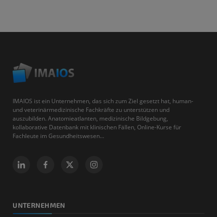
IMAIOS ist ein Unternehmen, das sich zum Ziel gesetzt hat, human-
und veterinärmedizinische Fachkräfte zu unterstützen und
auszubilden. Anatomieatlanten, medizinische Bildgebung,
kollaborative Datenbank mit klinischen Fällen, Online-Kurse für
Fachleute im Gesundheitswesen...
UNTERNEHMEN