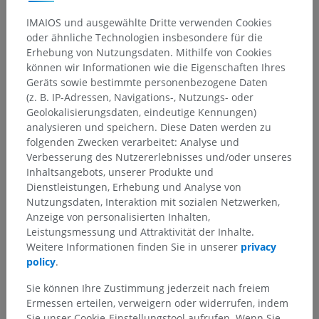
IMAIOS und ausgewählte Dritte verwenden Cookies
oder ähnliche Technologien insbesondere für die
Erhebung von Nutzungsdaten. Mithilfe von Cookies
können wir Informationen wie die Eigenschaften Ihres
Geräts sowie bestimmte personenbezogene Daten
(z. B. IP-Adressen, Navigations-, Nutzungs- oder
Geolokalisierungsdaten, eindeutige Kennungen)
analysieren und speichern. Diese Daten werden zu
folgenden Zwecken verarbeitet: Analyse und
Verbesserung des Nutzererlebnisses und/oder unseres
Inhaltsangebots, unserer Produkte und
Dienstleistungen, Erhebung und Analyse von
Nutzungsdaten, Interaktion mit sozialen Netzwerken,
Anzeige von personalisierten Inhalten,
Leistungsmessung und Attraktivität der Inhalte.
Weitere Informationen finden Sie in unserer
privacy
policy
.
Sie können Ihre Zustimmung jederzeit nach freiem
Ermessen erteilen, verweigern oder widerrufen, indem
Sie unser Cookie-Einstellungstool aufrufen. Wenn Sie