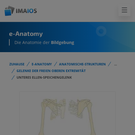
e-Anatomy
Die Anatomie der
Bildgebung
ZUHAUSE
E-ANATOMY
ANATOMISCHE-STRUKTUREN
...
GELENKE DER FREIEN OBEREN EXTREMITÄT
UNTERES ELLEN-SPEICHENGELENK