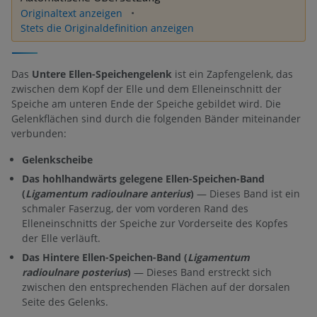
Originaltext anzeigen
Stets die Originaldefinition anzeigen
Das
Untere Ellen-Speichengelenk
ist ein Zapfengelenk, das
zwischen dem Kopf der Elle und dem Elleneinschnitt der
Speiche am unteren Ende der Speiche gebildet wird. Die
Gelenkflächen sind durch die folgenden Bänder miteinander
verbunden:
Gelenkscheibe
Das hohlhandwärts gelegene Ellen-Speichen-Band
(
Ligamentum radioulnare anterius
)
— Dieses Band ist ein
schmaler Faserzug, der vom vorderen Rand des
Elleneinschnitts der Speiche zur Vorderseite des Kopfes
der Elle verläuft.
Das Hintere Ellen-Speichen-Band (
Ligamentum
radioulnare posterius
)
— Dieses Band erstreckt sich
zwischen den entsprechenden Flächen auf der dorsalen
Seite des Gelenks.