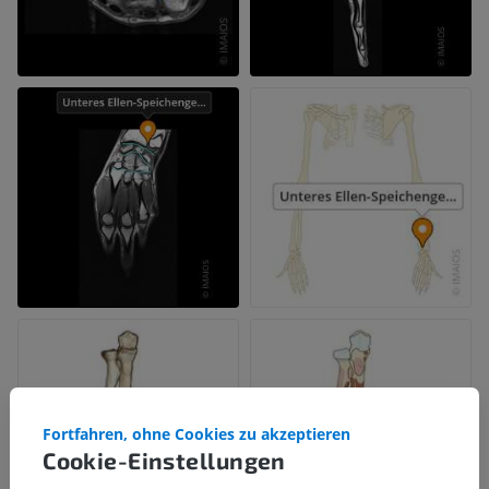
Fortfahren, ohne Cookies zu akzeptieren
Cookie-Einstellungen