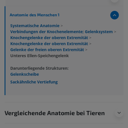
Anatomie des Menschen 1
Systematische Anatomie
>
Verbindungen der Knochenelemente; Gelenksystem
>
Knochengelenke der oberen Extremität
>
Knochengelenke der oberen Extremität
>
Gelenke der freien oberen Extremität
>
Unteres Ellen-Speichengelenk
Darunterliegende Strukturen:
Gelenkscheibe
Sackähnliche Vertiefung
Vergleichende Anatomie bei Tieren