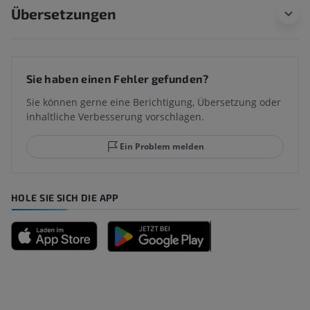
Übersetzungen
Sie haben einen Fehler gefunden?
Sie können gerne eine Berichtigung, Übersetzung oder
inhaltliche Verbesserung vorschlagen.
Ein Problem melden
HOLE SIE SICH DIE APP