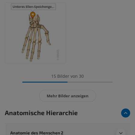
15 Bilder von 30
Mehr Bilder anzeigen
Anatomische Hierarchie
Anatomie des Menschen 2