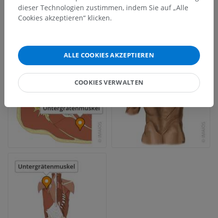
dieser Technologien zustimmen, indem Sie auf „Alle
Cookies akzeptieren“ klicken.
ALLE COOKIES AKZEPTIEREN
COOKIES VERWALTEN