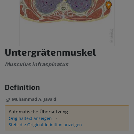
Untergrätenmuskel
Musculus infraspinatus
Definition
Muhammad A. Javaid
Automatische Übersetzung
Originaltext anzeigen
Stets die Originaldefinition anzeigen