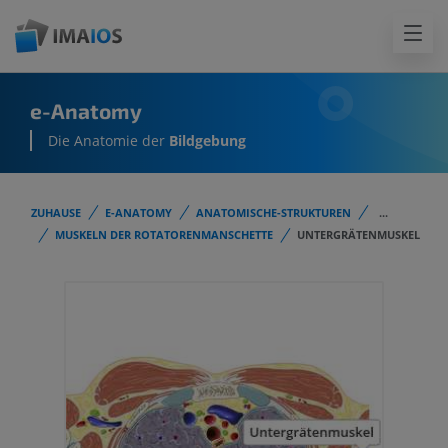
e-Anatomy
Die Anatomie der
Bildgebung
ZUHAUSE
E-ANATOMY
ANATOMISCHE-STRUKTUREN
...
MUSKELN DER ROTATORENMANSCHETTE
UNTERGRÄTENMUSKEL