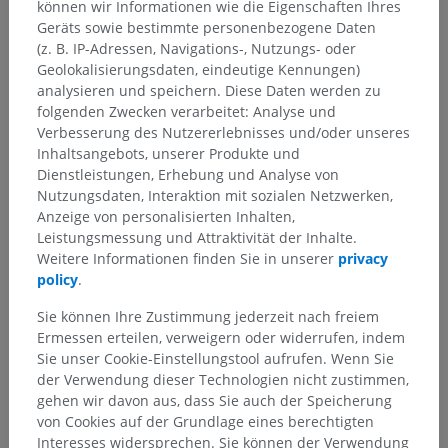
können wir Informationen wie die Eigenschaften Ihres
Geräts sowie bestimmte personenbezogene Daten
(z. B. IP-Adressen, Navigations-, Nutzungs- oder
Geolokalisierungsdaten, eindeutige Kennungen)
analysieren und speichern. Diese Daten werden zu
folgenden Zwecken verarbeitet: Analyse und
Verbesserung des Nutzererlebnisses und/oder unseres
Inhaltsangebots, unserer Produkte und
Dienstleistungen, Erhebung und Analyse von
Nutzungsdaten, Interaktion mit sozialen Netzwerken,
Anzeige von personalisierten Inhalten,
Leistungsmessung und Attraktivität der Inhalte.
Weitere Informationen finden Sie in unserer
privacy
policy
.
Sie können Ihre Zustimmung jederzeit nach freiem
Ermessen erteilen, verweigern oder widerrufen, indem
Sie unser Cookie-Einstellungstool aufrufen. Wenn Sie
der Verwendung dieser Technologien nicht zustimmen,
gehen wir davon aus, dass Sie auch der Speicherung
von Cookies auf der Grundlage eines berechtigten
Interesses widersprechen. Sie können der Verwendung