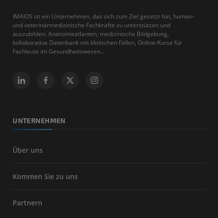
IMAIOS ist ein Unternehmen, das sich zum Ziel gesetzt hat, human-
und veterinärmedizinische Fachkräfte zu unterstützen und
auszubilden. Anatomieatlanten, medizinische Bildgebung,
kollaborative Datenbank mit klinischen Fällen, Online-Kurse für
Fachleute im Gesundheitswesen...
UNTERNEHMEN
Über uns
Kommen Sie zu uns
Partnern