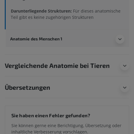
Darunterliegende Strukturen:
Für dieses anatomische
Teil gibt es keine zugehörigen Strukturen
Anatomie des Menschen 1
Vergleichende Anatomie bei Tieren
Übersetzungen
Sie haben einen Fehler gefunden?
Sie können gerne eine Berichtigung, Übersetzung oder
inhaltliche Verbesserung vorschlagen.