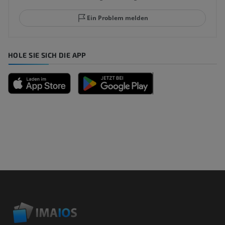
Ein Problem melden
HOLE SIE SICH DIE APP