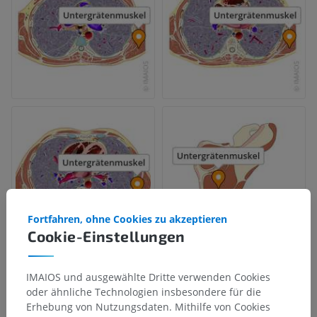
Fortfahren, ohne Cookies zu akzeptieren
Cookie-Einstellungen
IMAIOS und ausgewählte Dritte verwenden Cookies
oder ähnliche Technologien insbesondere für die
Erhebung von Nutzungsdaten. Mithilfe von Cookies