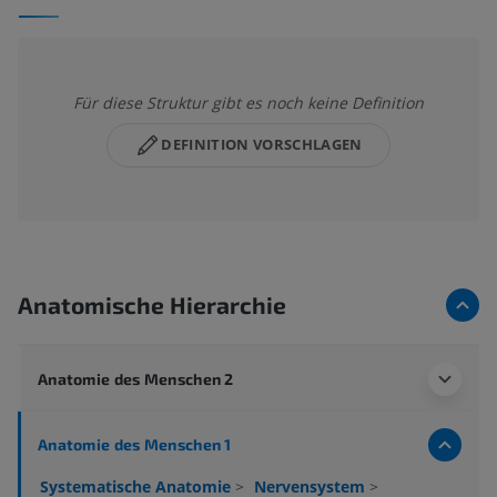
Für diese Struktur gibt es noch keine Definition
DEFINITION VORSCHLAGEN
Anatomische Hierarchie
Anatomie des Menschen 2
Anatomie des Menschen 1
Systematische Anatomie
>
Nervensystem
>