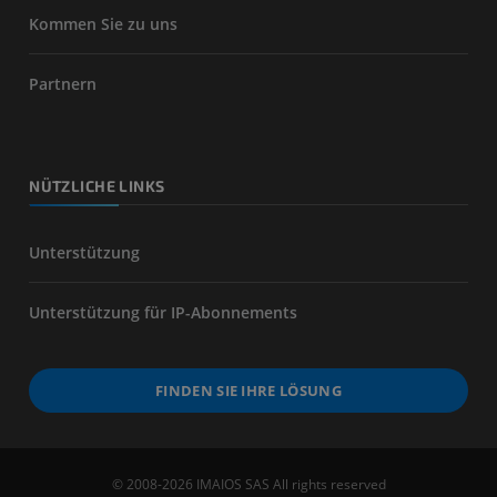
Kommen Sie zu uns
Partnern
NÜTZLICHE LINKS
Unterstützung
Unterstützung für IP-Abonnements
FINDEN SIE IHRE LÖSUNG
© 2008-2026 IMAIOS SAS All rights reserved