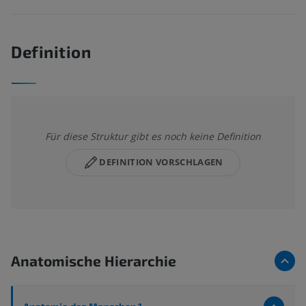
Definition
Für diese Struktur gibt es noch keine Definition
DEFINITION VORSCHLAGEN
Anatomische Hierarchie