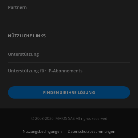
Partnern
NÜTZLICHE LINKS
Unterstützung
Unterstützung für IP-Abonnements
FINDEN SIE IHRE LÖSUNG
© 2008-2026 IMAIOS SAS All rights reserved
Nutzungsbedingungen
Datenschutzbestimmungen