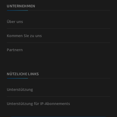
UNTERNEHMEN
Über uns
Kommen Sie zu uns
Partnern
NÜTZLICHE LINKS
Unterstützung
Unterstützung für IP-Abonnements