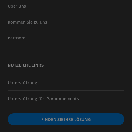
Über uns
Kommen Sie zu uns
Partnern
NÜTZLICHE LINKS
Unterstützung
Unterstützung für IP-Abonnements
FINDEN SIE IHRE LÖSUNG