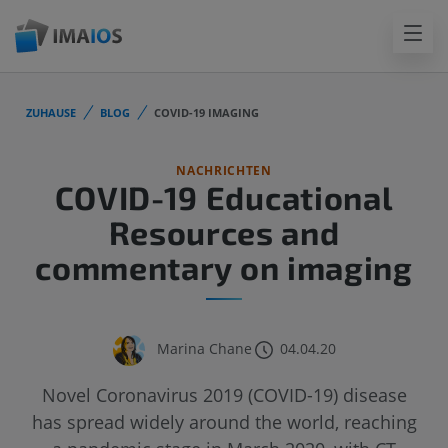
ZUHAUSE
BLOG
COVID-19 IMAGING
NACHRICHTEN
COVID-19 Educational
Resources and
commentary on imaging
Marina Chane
04.04.20
Novel Coronavirus 2019 (COVID-19) disease
has spread widely around the world, reaching