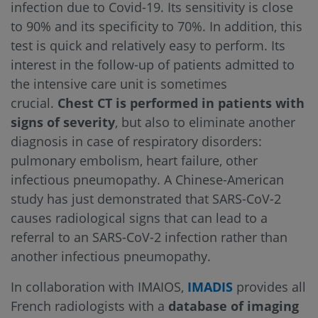
infection due to Covid-19. Its sensitivity is close
to 90% and its specificity to 70%. In addition, this
test is quick and relatively easy to perform. Its
interest in the follow-up of patients admitted to
the intensive care unit is sometimes
crucial.
Chest CT is performed in patients with
signs of severity
, but also to eliminate another
diagnosis in case of respiratory disorders:
pulmonary embolism, heart failure, other
infectious pneumopathy. A Chinese-American
study has just demonstrated that SARS-CoV-2
causes radiological signs that can lead to a
referral to an SARS-CoV-2 infection rather than
another infectious pneumopathy.
In collaboration with IMAIOS,
IMADIS
provides all
French radiologists with a
database of imaging