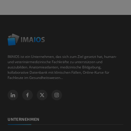
IMAIOS ist ein Unternehmen, das sich zum Ziel gesetzt hat, human-
und veterinärmedizinische Fachkräfte zu unterstützen und
auszubilden. Anatomieatlanten, medizinische Bildgebung,
kollaborative Datenbank mit klinischen Fällen, Online-Kurse für
Fachleute im Gesundheitswesen...
UNTERNEHMEN