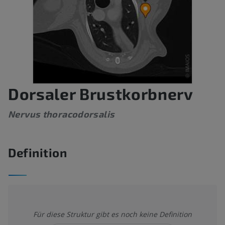
Dorsaler Brustkorbnerv
Nervus thoracodorsalis
Definition
Für diese Struktur gibt es noch keine Definition