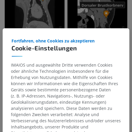
Fortfahren, ohne Cookies zu akzeptieren
Cookie-Einstellungen
IMAIOS und ausgewählte Dritte verwenden Cookies
oder ähnliche Technologien insbesondere für die
Erhebung von Nutzungsdaten. Mithilfe von Cookies
können wir Informationen wie die Eigenschaften Ihres
Geräts sowie bestimmte personenbezogene Daten
(z. B. IP-Adressen, Navigations-, Nutzungs- oder
Geolokalisierungsdaten, eindeutige Kennungen)
analysieren und speichern. Diese Daten werden zu
folgenden Zwecken verarbeitet: Analyse und
Anatomische Hierarchie
Verbesserung des Nutzererlebnisses und/oder unseres
Inhaltsangebots, unserer Produkte und