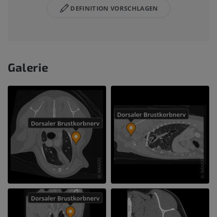
DEFINITION VORSCHLAGEN
Galerie