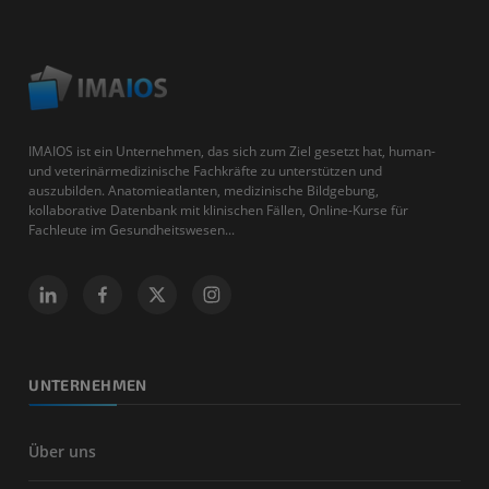
IMAIOS ist ein Unternehmen, das sich zum Ziel gesetzt hat, human-
und veterinärmedizinische Fachkräfte zu unterstützen und
auszubilden. Anatomieatlanten, medizinische Bildgebung,
kollaborative Datenbank mit klinischen Fällen, Online-Kurse für
Fachleute im Gesundheitswesen...
UNTERNEHMEN
Über uns