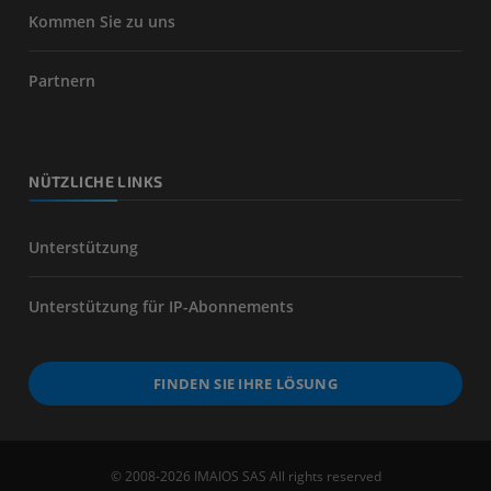
Kommen Sie zu uns
Partnern
NÜTZLICHE LINKS
Unterstützung
Unterstützung für IP-Abonnements
FINDEN SIE IHRE LÖSUNG
© 2008-2026 IMAIOS SAS All rights reserved