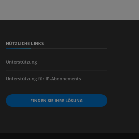
NÜTZLICHE LINKS
Unterstützung
Unterstützung für IP-Abonnements
FINDEN SIE IHRE LÖSUNG