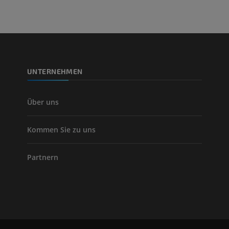
UNTERNEHMEN
Über uns
Kommen Sie zu uns
Partnern