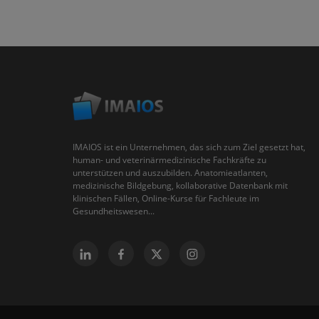
IMAIOS ist ein Unternehmen, das sich zum Ziel gesetzt hat,
human- und veterinärmedizinische Fachkräfte zu
unterstützen und auszubilden. Anatomieatlanten,
medizinische Bildgebung, kollaborative Datenbank mit
klinischen Fällen, Online-Kurse für Fachleute im
Gesundheitswesen...