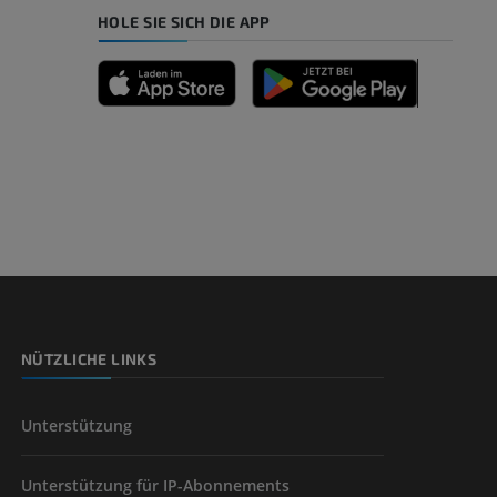
HOLE SIE SICH DIE APP
NÜTZLICHE LINKS
Unterstützung
Unterstützung für IP-Abonnements