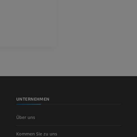
KOSTENLOS
UNTERNEHMEN
Über uns
Kommen Sie zu uns