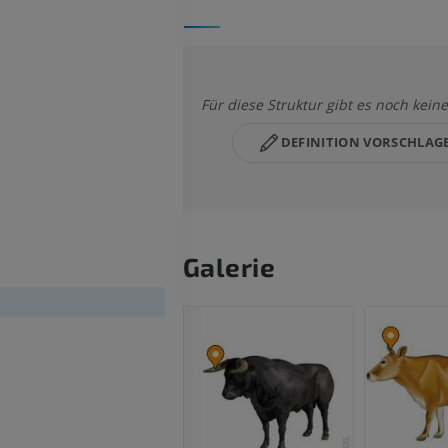
Für diese Struktur gibt es noch keine
DEFINITION VORSCHLAG
Galerie