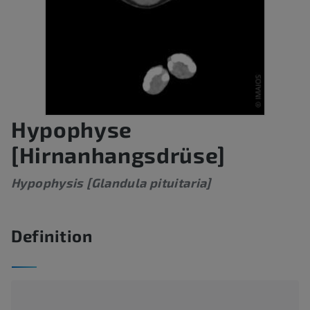
Hypophyse
[Hirnanhangsdrüse]
Hypophysis [Glandula pituitaria]
Definition