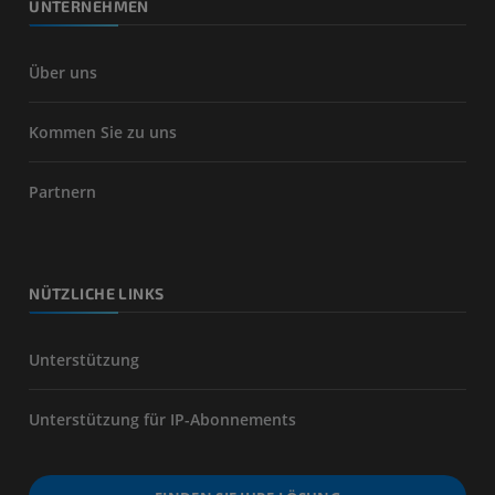
UNTERNEHMEN
Über uns
Kommen Sie zu uns
Partnern
NÜTZLICHE LINKS
Unterstützung
Unterstützung für IP-Abonnements