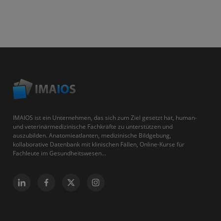
IMAIOS ist ein Unternehmen, das sich zum Ziel gesetzt hat, human-
und veterinärmedizinische Fachkräfte zu unterstützen und
auszubilden. Anatomieatlanten, medizinische Bildgebung,
kollaborative Datenbank mit klinischen Fällen, Online-Kurse für
Fachleute im Gesundheitswesen...