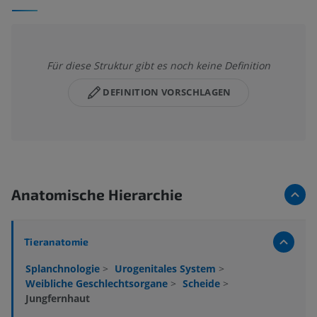
Für diese Struktur gibt es noch keine Definition
DEFINITION VORSCHLAGEN
Anatomische Hierarchie
Tieranatomie
Splanchnologie
>
Urogenitales System
>
Weibliche Geschlechtsorgane
>
Scheide
>
Jungfernhaut