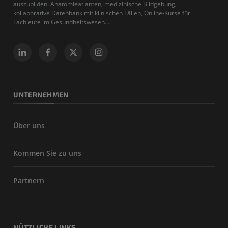
auszubilden. Anatomieatlanten, medizinische Bildgebung,
kollaborative Datenbank mit klinischen Fällen, Online-Kurse für
Fachleute im Gesundheitswesen...
UNTERNEHMEN
Über uns
Kommen Sie zu uns
Partnern
NÜTZLICHE LINKS