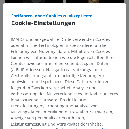
Fortfahren, ohne Cookies zu akzeptieren
Cookie-Einstellungen
IMAIOS und ausgewählte Dritte verwenden Cookies
oder ähnliche Technologien insbesondere für die
Erhebung von Nutzungsdaten. Mithilfe von Cookies
können wir Informationen wie die Eigenschaften Ihres
Geräts sowie bestimmte personenbezogene Daten
(z. B. IP-Adressen, Navigations-, Nutzungs- oder
Geolokalisierungsdaten, eindeutige Kennungen)
analysieren und speichern. Diese Daten werden zu
folgenden Zwecken verarbeitet: Analyse und
Verbesserung des Nutzererlebnisses und/oder unseres
Inhaltsangebots, unserer Produkte und
Dienstleistungen, Erhebung und Analyse von
Nutzungsdaten, Interaktion mit sozialen Netzwerken,
Anatomische Hierarchie
Anzeige von personalisierten Inhalten,
Leistungsmessung und Attraktivität der Inhalte.