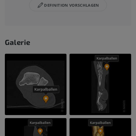
DEFINITION VORSCHLAGEN
Galerie