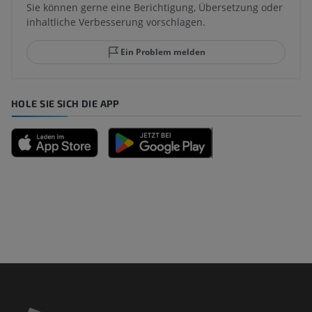
Sie können gerne eine Berichtigung, Übersetzung oder
inhaltliche Verbesserung vorschlagen.
Ein Problem melden
HOLE SIE SICH DIE APP