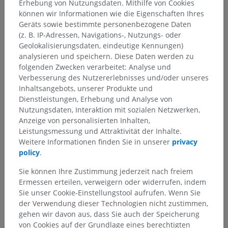
Erhebung von Nutzungsdaten. Mithilfe von Cookies
können wir Informationen wie die Eigenschaften Ihres
Geräts sowie bestimmte personenbezogene Daten
(z. B. IP-Adressen, Navigations-, Nutzungs- oder
Geolokalisierungsdaten, eindeutige Kennungen)
analysieren und speichern. Diese Daten werden zu
folgenden Zwecken verarbeitet: Analyse und
Verbesserung des Nutzererlebnisses und/oder unseres
Inhaltsangebots, unserer Produkte und
Dienstleistungen, Erhebung und Analyse von
Nutzungsdaten, Interaktion mit sozialen Netzwerken,
Anzeige von personalisierten Inhalten,
Leistungsmessung und Attraktivität der Inhalte.
Weitere Informationen finden Sie in unserer
privacy
policy
.
Sie können Ihre Zustimmung jederzeit nach freiem
Ermessen erteilen, verweigern oder widerrufen, indem
Sie unser Cookie-Einstellungstool aufrufen. Wenn Sie
der Verwendung dieser Technologien nicht zustimmen,
gehen wir davon aus, dass Sie auch der Speicherung
von Cookies auf der Grundlage eines berechtigten