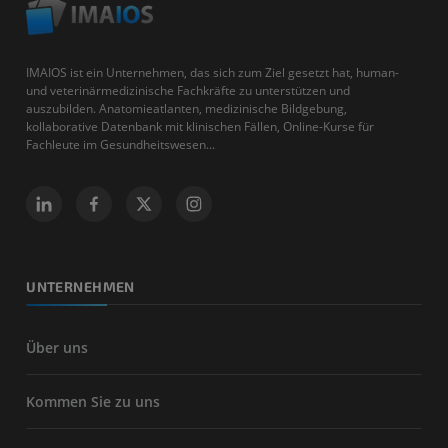
IMAIOS ist ein Unternehmen, das sich zum Ziel gesetzt hat, human-
und veterinärmedizinische Fachkräfte zu unterstützen und
auszubilden. Anatomieatlanten, medizinische Bildgebung,
kollaborative Datenbank mit klinischen Fällen, Online-Kurse für
Fachleute im Gesundheitswesen...
UNTERNEHMEN
Über uns
Kommen Sie zu uns