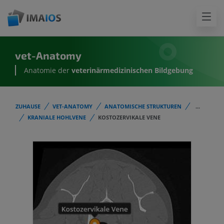
vet-Anatomy
Anatomie der
veterinärmedizinischen Bildgebung
ZUHAUSE
VET-ANATOMY
ANATOMISCHE STRUKTUREN
...
KRANIALE HOHLVENE
KOSTOZERVIKALE VENE