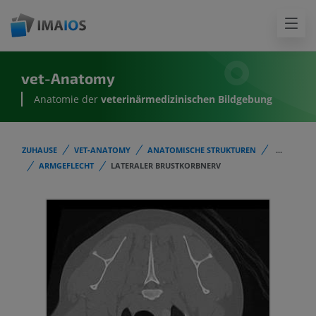
vet-Anatomy
Anatomie der
veterinärmedizinischen Bildgebung
ZUHAUSE
VET-ANATOMY
ANATOMISCHE STRUKTUREN
...
ARMGEFLECHT
LATERALER BRUSTKORBNERV