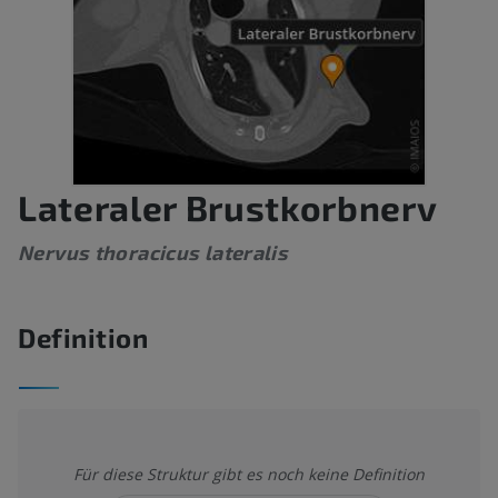
Lateraler Brustkorbnerv
Nervus thoracicus lateralis
Definition
Für diese Struktur gibt es noch keine Definition