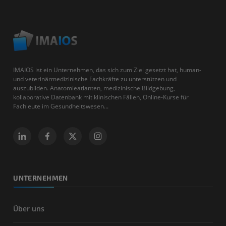
IMAIOS ist ein Unternehmen, das sich zum Ziel gesetzt hat, human-
und veterinärmedizinische Fachkräfte zu unterstützen und
auszubilden. Anatomieatlanten, medizinische Bildgebung,
kollaborative Datenbank mit klinischen Fällen, Online-Kurse für
Fachleute im Gesundheitswesen...
UNTERNEHMEN
Über uns