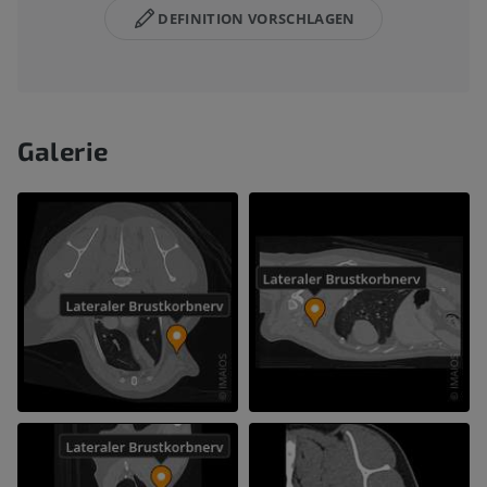
DEFINITION VORSCHLAGEN
Galerie