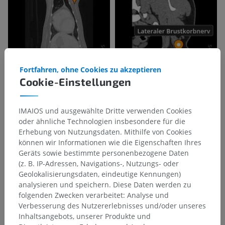
Fortfahren, ohne Cookies zu akzeptieren
Cookie-Einstellungen
IMAIOS und ausgewählte Dritte verwenden Cookies
oder ähnliche Technologien insbesondere für die
Erhebung von Nutzungsdaten. Mithilfe von Cookies
können wir Informationen wie die Eigenschaften Ihres
Geräts sowie bestimmte personenbezogene Daten
(z. B. IP-Adressen, Navigations-, Nutzungs- oder
Geolokalisierungsdaten, eindeutige Kennungen)
analysieren und speichern. Diese Daten werden zu
folgenden Zwecken verarbeitet: Analyse und
Anatomische Hierarchie
Verbesserung des Nutzererlebnisses und/oder unseres
Inhaltsangebots, unserer Produkte und