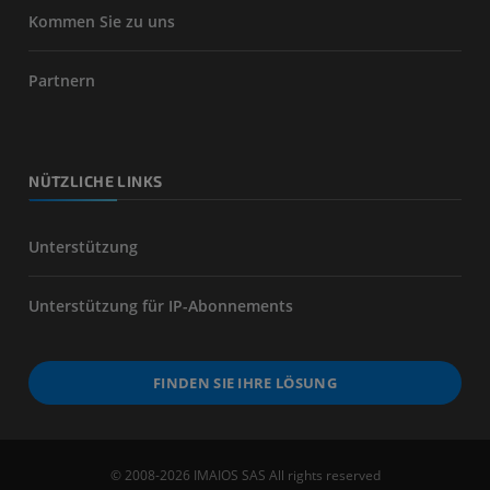
Kommen Sie zu uns
Partnern
NÜTZLICHE LINKS
Unterstützung
Unterstützung für IP-Abonnements
FINDEN SIE IHRE LÖSUNG
© 2008-2026 IMAIOS SAS All rights reserved