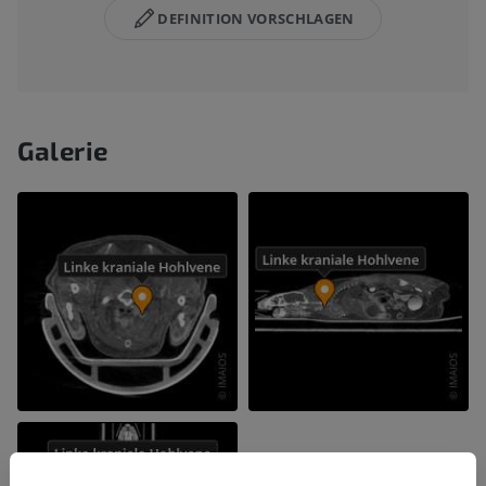
DEFINITION VORSCHLAGEN
Galerie