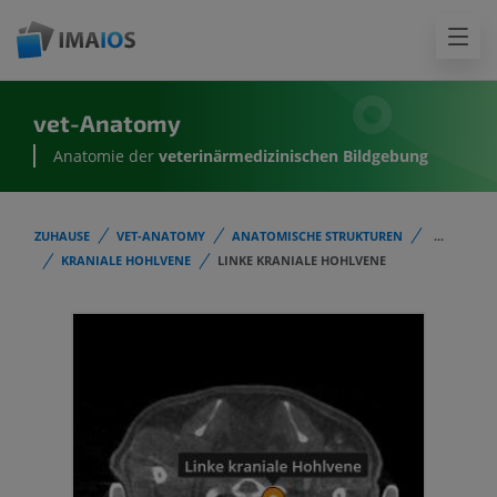
vet-Anatomy
Anatomie der
veterinärmedizinischen Bildgebung
ZUHAUSE
VET-ANATOMY
ANATOMISCHE STRUKTUREN
...
KRANIALE HOHLVENE
LINKE KRANIALE HOHLVENE