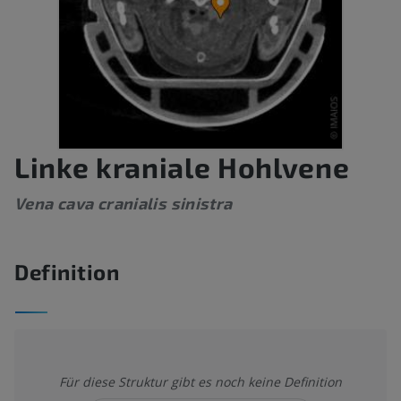
Linke kraniale Hohlvene
Vena cava cranialis sinistra
Definition
Für diese Struktur gibt es noch keine Definition