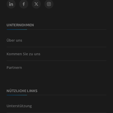
UNTERNEHMEN
Über uns
Kommen Sie zu uns
Partnern
NÜTZLICHE LINKS
Unterstützung