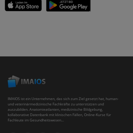
IMAIOS ist ein Unternehmen, das sich zum Ziel gesetzt hat, human-
und veterinärmedizinische Fachkräfte zu unterstützen und
auszubilden. Anatomieatlanten, medizinische Bildgebung,
kollaborative Datenbank mit klinischen Fällen, Online-Kurse für
Fachleute im Gesundheitswesen...