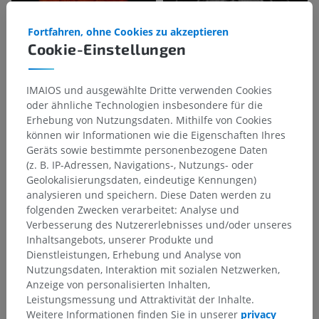
Fortfahren, ohne Cookies zu akzeptieren
Cookie-Einstellungen
IMAIOS und ausgewählte Dritte verwenden Cookies
oder ähnliche Technologien insbesondere für die
Erhebung von Nutzungsdaten. Mithilfe von Cookies
können wir Informationen wie die Eigenschaften Ihres
Geräts sowie bestimmte personenbezogene Daten
(z. B. IP-Adressen, Navigations-, Nutzungs- oder
Geolokalisierungsdaten, eindeutige Kennungen)
analysieren und speichern. Diese Daten werden zu
folgenden Zwecken verarbeitet: Analyse und
Verbesserung des Nutzererlebnisses und/oder unseres
Inhaltsangebots, unserer Produkte und
Dienstleistungen, Erhebung und Analyse von
Nutzungsdaten, Interaktion mit sozialen Netzwerken,
Anzeige von personalisierten Inhalten,
Leistungsmessung und Attraktivität der Inhalte.
Weitere Informationen finden Sie in unserer
privacy