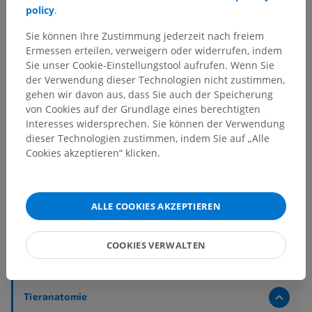
policy
.
Sie können Ihre Zustimmung jederzeit nach freiem
Ermessen erteilen, verweigern oder widerrufen, indem
Sie unser Cookie-Einstellungstool aufrufen. Wenn Sie
der Verwendung dieser Technologien nicht zustimmen,
gehen wir davon aus, dass Sie auch der Speicherung
von Cookies auf der Grundlage eines berechtigten
Interesses widersprechen. Sie können der Verwendung
dieser Technologien zustimmen, indem Sie auf „Alle
Cookies akzeptieren“ klicken.
ALLE COOKIES AKZEPTIEREN
COOKIES VERWALTEN
Anatomische Hierarchie
Tieranatomie