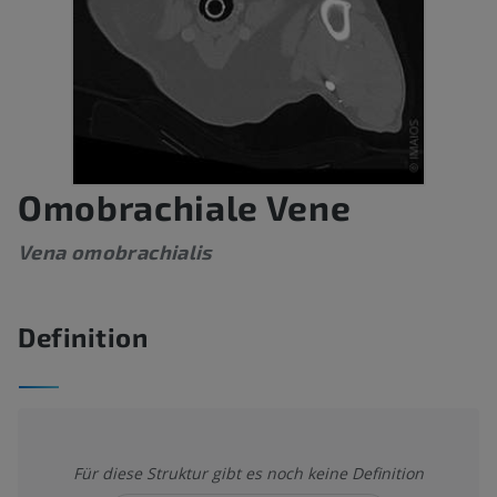
Omobrachiale Vene
Vena omobrachialis
Definition
Für diese Struktur gibt es noch keine Definition