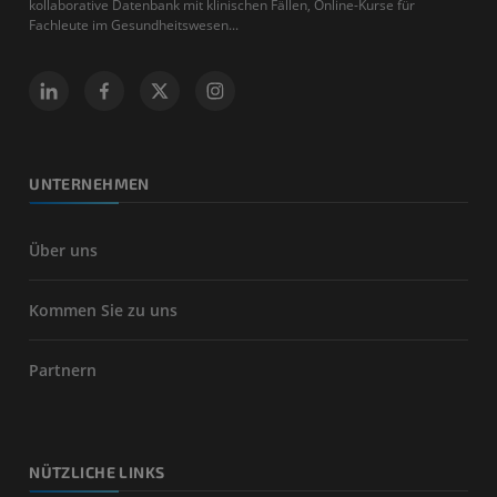
kollaborative Datenbank mit klinischen Fällen, Online-Kurse für
Fachleute im Gesundheitswesen...
UNTERNEHMEN
Über uns
Kommen Sie zu uns
Partnern
NÜTZLICHE LINKS