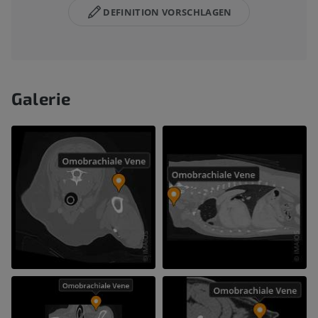
DEFINITION VORSCHLAGEN
Galerie