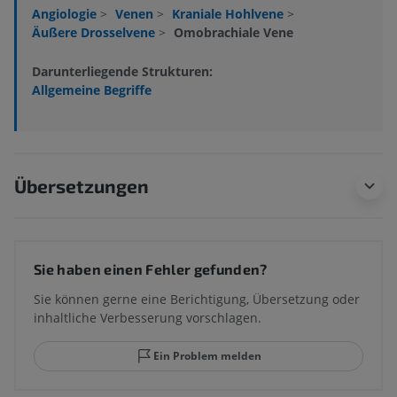
Angiologie
>
Venen
>
Kraniale Hohlvene
>
Äußere Drosselvene
>
Omobrachiale Vene
Darunterliegende Strukturen:
Allgemeine Begriffe
Übersetzungen
Sie haben einen Fehler gefunden?
Sie können gerne eine Berichtigung, Übersetzung oder
inhaltliche Verbesserung vorschlagen.
Ein Problem melden