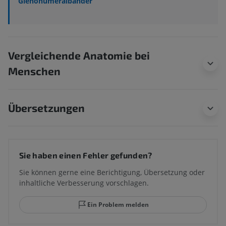
Glenohumeralbänder
Vergleichende Anatomie bei
Menschen
Übersetzungen
Sie haben einen Fehler gefunden?
Sie können gerne eine Berichtigung, Übersetzung oder
inhaltliche Verbesserung vorschlagen.
Ein Problem melden