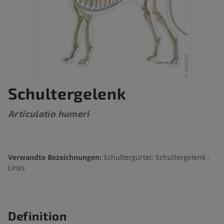
Schultergelenk
Articulatio humeri
Verwandte Bezeichnungen:
Schultergürtel; Schultergelenk -
Links
Definition