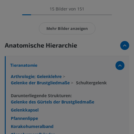
15 Bilder von 151
Mehr Bilder anzeigen
Anatomische Hierarchie
Tieranatomie
Arthrologie; Gelenklehre
>
Gelenke der Brustgliedmaße
>
Schultergelenk
Darunterliegende Strukturen:
Gelenke des Gürtels der Brustgliedmaße
Gelenkkapsel
Pfannenlippe
Korakohumeralband