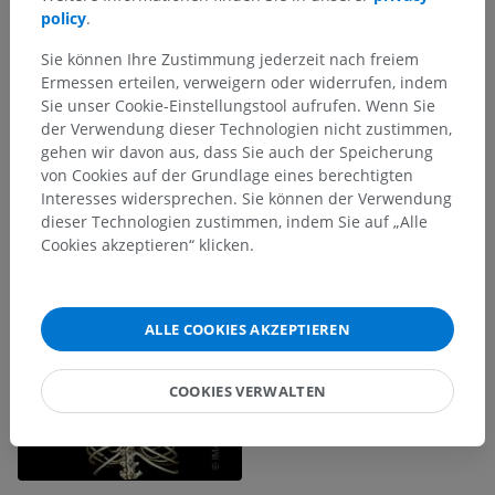
policy
.
Sie können Ihre Zustimmung jederzeit nach freiem
Ermessen erteilen, verweigern oder widerrufen, indem
Sie unser Cookie-Einstellungstool aufrufen. Wenn Sie
der Verwendung dieser Technologien nicht zustimmen,
gehen wir davon aus, dass Sie auch der Speicherung
von Cookies auf der Grundlage eines berechtigten
Interesses widersprechen. Sie können der Verwendung
dieser Technologien zustimmen, indem Sie auf „Alle
Cookies akzeptieren“ klicken.
ALLE COOKIES AKZEPTIEREN
COOKIES VERWALTEN