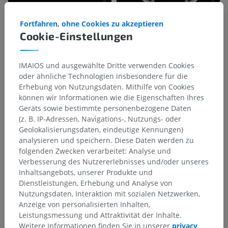
Fortfahren, ohne Cookies zu akzeptieren
Cookie-Einstellungen
IMAIOS und ausgewählte Dritte verwenden Cookies
oder ähnliche Technologien insbesondere für die
Erhebung von Nutzungsdaten. Mithilfe von Cookies
können wir Informationen wie die Eigenschaften Ihres
Geräts sowie bestimmte personenbezogene Daten
(z. B. IP-Adressen, Navigations-, Nutzungs- oder
Geolokalisierungsdaten, eindeutige Kennungen)
analysieren und speichern. Diese Daten werden zu
folgenden Zwecken verarbeitet: Analyse und
Verbesserung des Nutzererlebnisses und/oder unseres
Inhaltsangebots, unserer Produkte und
Dienstleistungen, Erhebung und Analyse von
Nutzungsdaten, Interaktion mit sozialen Netzwerken,
Anzeige von personalisierten Inhalten,
Leistungsmessung und Attraktivität der Inhalte.
Weitere Informationen finden Sie in unserer
privacy