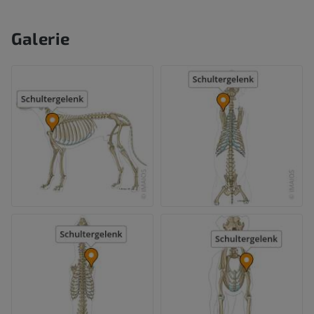
Galerie