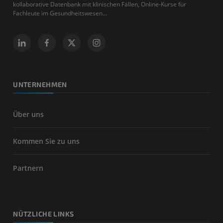
kollaborative Datenbank mit klinischen Fällen, Online-Kurse für
Fachleute im Gesundheitswesen...
UNTERNEHMEN
Über uns
Kommen Sie zu uns
Partnern
NÜTZLICHE LINKS