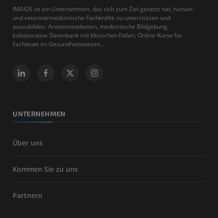
IMAIOS ist ein Unternehmen, das sich zum Ziel gesetzt hat, human-
und veterinärmedizinische Fachkräfte zu unterstützen und
auszubilden. Anatomieatlanten, medizinische Bildgebung,
kollaborative Datenbank mit klinischen Fällen, Online-Kurse für
Fachleute im Gesundheitswesen...
UNTERNEHMEN
Über uns
Kommen Sie zu uns
Partnern