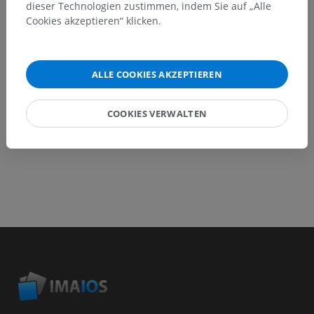
dieser Technologien zustimmen, indem Sie auf „Alle
Ein Problem melden
Cookies akzeptieren“ klicken.
HOLE SIE SICH DIE APP
ALLE COOKIES AKZEPTIEREN
COOKIES VERWALTEN