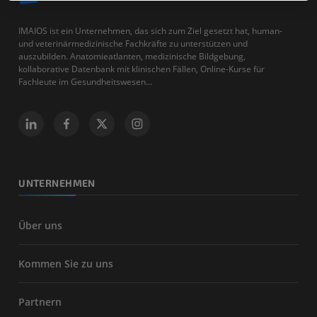
IMAIOS ist ein Unternehmen, das sich zum Ziel gesetzt hat, human-
und veterinärmedizinische Fachkräfte zu unterstützen und
auszubilden. Anatomieatlanten, medizinische Bildgebung,
kollaborative Datenbank mit klinischen Fällen, Online-Kurse für
Fachleute im Gesundheitswesen...
UNTERNEHMEN
Über uns
Kommen Sie zu uns
Partnern