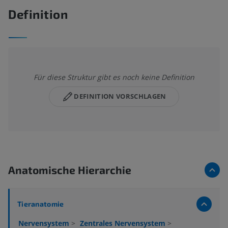
Definition
Für diese Struktur gibt es noch keine Definition
DEFINITION VORSCHLAGEN
Anatomische Hierarchie
Tieranatomie
Nervensystem
>
Zentrales Nervensystem
>