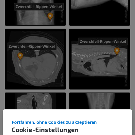
Fortfahren, ohne Cookies zu akzeptieren
Cookie-Einstellungen