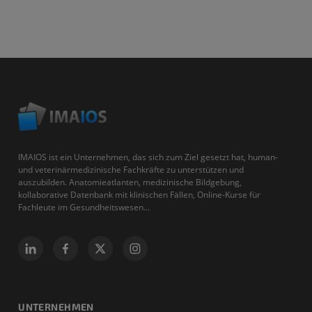
IMAIOS ist ein Unternehmen, das sich zum Ziel gesetzt hat, human-
und veterinärmedizinische Fachkräfte zu unterstützen und
auszubilden. Anatomieatlanten, medizinische Bildgebung,
kollaborative Datenbank mit klinischen Fällen, Online-Kurse für
Fachleute im Gesundheitswesen...
UNTERNEHMEN