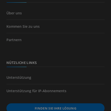
Über uns
Kommen Sie zu uns
Partnern
NÜTZLICHE LINKS
Unterstützung
Unterstützung für IP-Abonnements
FINDEN SIE IHRE LÖSUNG