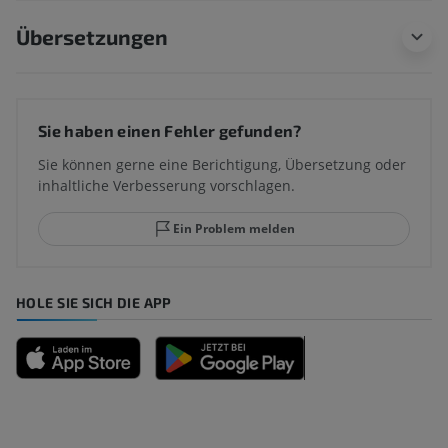
Übersetzungen
Sie haben einen Fehler gefunden?
Sie können gerne eine Berichtigung, Übersetzung oder
inhaltliche Verbesserung vorschlagen.
Ein Problem melden
HOLE SIE SICH DIE APP