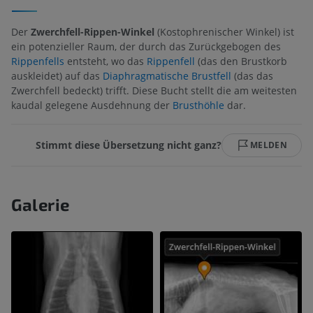
Der
Zwerchfell-Rippen-Winkel
(Kostophrenischer Winkel) ist
ein potenzieller Raum, der durch das Zurückgebogen des
Rippenfells
entsteht, wo das
Rippenfell
(das den Brustkorb
auskleidet) auf das
Diaphragmatische Brustfell
(das das
Zwerchfell bedeckt) trifft. Diese Bucht stellt die am weitesten
kaudal gelegene Ausdehnung der
Brusthöhle
dar.
Stimmt diese Übersetzung nicht ganz?
MELDEN
Galerie