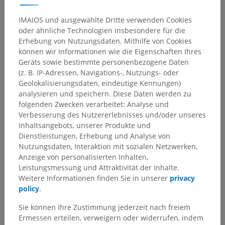
IMAIOS und ausgewählte Dritte verwenden Cookies
oder ähnliche Technologien insbesondere für die
Erhebung von Nutzungsdaten. Mithilfe von Cookies
können wir Informationen wie die Eigenschaften Ihres
Geräts sowie bestimmte personenbezogene Daten
(z. B. IP-Adressen, Navigations-, Nutzungs- oder
Geolokalisierungsdaten, eindeutige Kennungen)
analysieren und speichern. Diese Daten werden zu
folgenden Zwecken verarbeitet: Analyse und
Verbesserung des Nutzererlebnisses und/oder unseres
Inhaltsangebots, unserer Produkte und
Dienstleistungen, Erhebung und Analyse von
Nutzungsdaten, Interaktion mit sozialen Netzwerken,
Anzeige von personalisierten Inhalten,
Leistungsmessung und Attraktivität der Inhalte.
Weitere Informationen finden Sie in unserer
privacy
policy
.
Sie können Ihre Zustimmung jederzeit nach freiem
Ermessen erteilen, verweigern oder widerrufen, indem