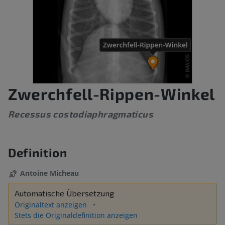
Zwerchfell-Rippen-Winkel
Recessus costodiaphragmaticus
Definition
Antoine Micheau
Automatische Übersetzung
Originaltext anzeigen
Stets die Originaldefinition anzeigen