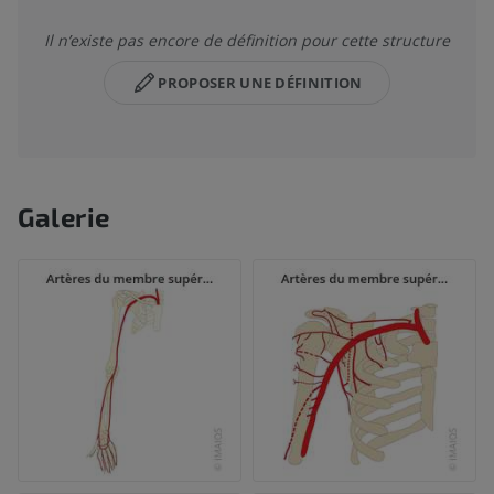
Il n’existe pas encore de définition pour cette structure
PROPOSER UNE DÉFINITION
Galerie