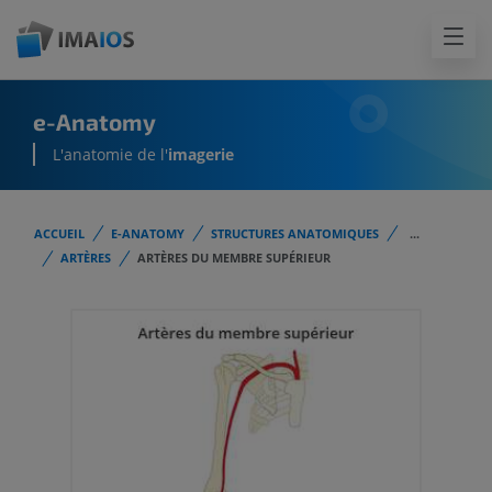
e-Anatomy
L'anatomie de l'
imagerie
ACCUEIL
E-ANATOMY
STRUCTURES ANATOMIQUES
...
ARTÈRES
ARTÈRES DU MEMBRE SUPÉRIEUR