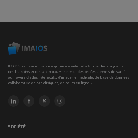
IMAIOS est une entreprise qui vise à aider et à former les soignants
des humains et des animaux. Au service des professionnels de santé
au travers d'atlas interactifs, d'imagerie médicale, de base de données
collaborative de cas cliniques, de cours en ligne...
SOCIÉTÉ