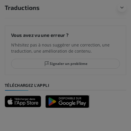
Traductions
Vous avez vu une erreur ?
N’hésitez pas à nous suggérer une correction, une
traduction, une amélioration de contenu.
Signaler un problème
TÉLÉCHARGEZ L'APPLI