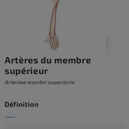
Artères du membre
supérieur
Arteriae membri superioris
Définition