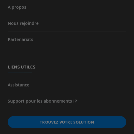
À propos
Nous rejoindre
Partenariats
LIENS UTILES
Assistance
Support pour les abonnements IP
TROUVEZ VOTRE SOLUTION