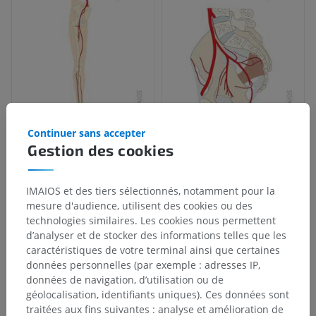
Continuer sans accepter
Gestion des cookies
IMAIOS et des tiers sélectionnés, notamment pour la
mesure d'audience, utilisent des cookies ou des
technologies similaires. Les cookies nous permettent
d’analyser et de stocker des informations telles que les
caractéristiques de votre terminal ainsi que certaines
données personnelles (par exemple : adresses IP,
données de navigation, d’utilisation ou de
géolocalisation, identifiants uniques). Ces données sont
traitées aux fins suivantes : analyse et amélioration de