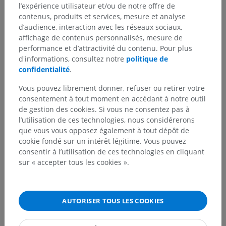
l’expérience utilisateur et/ou de notre offre de
contenus, produits et services, mesure et analyse
d’audience, interaction avec les réseaux sociaux,
affichage de contenus personnalisés, mesure de
performance et d’attractivité du contenu. Pour plus
d'informations, consultez notre
politique de
confidentialité
.
Vous pouvez librement donner, refuser ou retirer votre
consentement à tout moment en accédant à notre outil
de gestion des cookies. Si vous ne consentez pas à
l’utilisation de ces technologies, nous considérerons
que vous vous opposez également à tout dépôt de
cookie fondé sur un intérêt légitime. Vous pouvez
consentir à l’utilisation de ces technologies en cliquant
sur « accepter tous les cookies ».
AUTORISER TOUS LES COOKIES