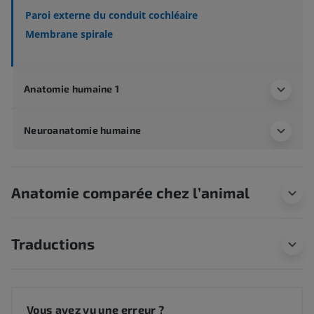
Paroi externe du conduit cochléaire
Membrane spirale
Anatomie humaine 1
Neuroanatomie humaine
Anatomie comparée chez l’animal
Traductions
Vous avez vu une erreur ?