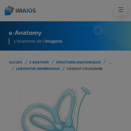
e-Anatomy
L'anatomie de l'
imagerie
ACCUEIL
E-ANATOMY
STRUCTURES ANATOMIQUES
...
LABYRINTHE MEMBRANEUX
CONDUIT COCHLÉAIRE