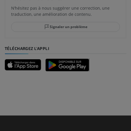
N’hésitez pas à nous suggérer une correction, une
traduction, une amélioration de contenu.
Signaler un problème
TÉLÉCHARGEZ L'APPLI