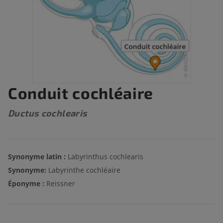
Conduit cochléaire
Ductus cochlearis
Synonyme latin :
Labyrinthus cochlearis
Synonyme:
Labyrinthe cochléaire
Éponyme :
Reissner