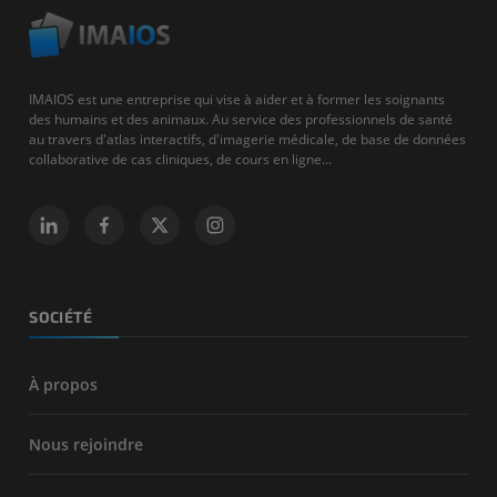
IMAIOS est une entreprise qui vise à aider et à former les soignants
des humains et des animaux. Au service des professionnels de santé
au travers d'atlas interactifs, d'imagerie médicale, de base de données
collaborative de cas cliniques, de cours en ligne...
SOCIÉTÉ
À propos
Nous rejoindre