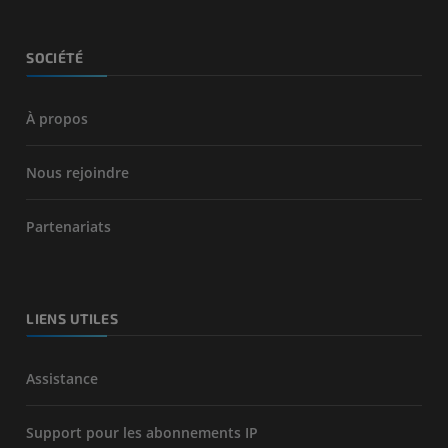
SOCIÉTÉ
À propos
Nous rejoindre
Partenariats
LIENS UTILES
Assistance
Support pour les abonnements IP