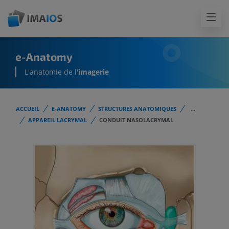
e-Anatomy
L'anatomie de l'
imagerie
ACCUEIL
E-ANATOMY
STRUCTURES ANATOMIQUES
...
APPAREIL LACRYMAL
CONDUIT NASOLACRYMAL