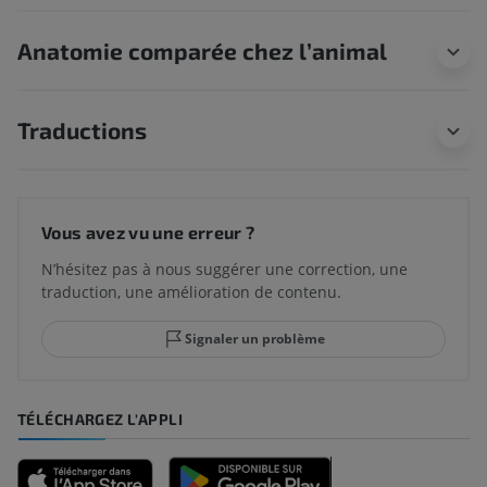
Anatomie comparée chez l’animal
Traductions
Vous avez vu une erreur ?
N’hésitez pas à nous suggérer une correction, une
traduction, une amélioration de contenu.
Signaler un problème
TÉLÉCHARGEZ L'APPLI