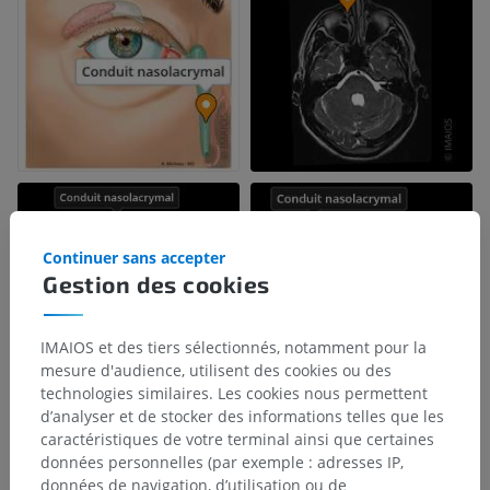
Continuer sans accepter
Gestion des cookies
IMAIOS et des tiers sélectionnés, notamment pour la
mesure d'audience, utilisent des cookies ou des
technologies similaires. Les cookies nous permettent
d’analyser et de stocker des informations telles que les
caractéristiques de votre terminal ainsi que certaines
données personnelles (par exemple : adresses IP,
données de navigation, d’utilisation ou de