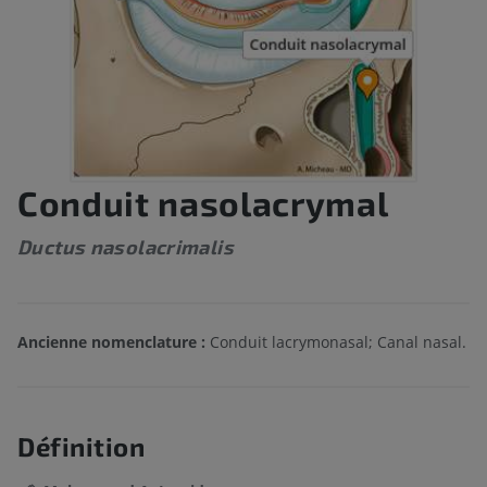
Conduit nasolacrymal
Ductus nasolacrimalis
Ancienne nomenclature :
Conduit lacrymonasal; Canal nasal.
Définition