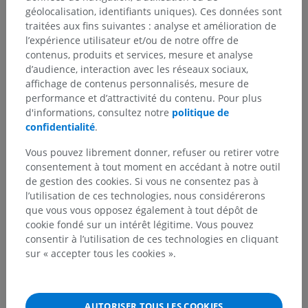
géolocalisation, identifiants uniques). Ces données sont
traitées aux fins suivantes : analyse et amélioration de
l’expérience utilisateur et/ou de notre offre de
contenus, produits et services, mesure et analyse
d’audience, interaction avec les réseaux sociaux,
affichage de contenus personnalisés, mesure de
performance et d’attractivité du contenu. Pour plus
d'informations, consultez notre
politique de
confidentialité
.
Vous pouvez librement donner, refuser ou retirer votre
consentement à tout moment en accédant à notre outil
de gestion des cookies. Si vous ne consentez pas à
l’utilisation de ces technologies, nous considérerons
que vous vous opposez également à tout dépôt de
cookie fondé sur un intérêt légitime. Vous pouvez
consentir à l’utilisation de ces technologies en cliquant
sur « accepter tous les cookies ».
AUTORISER TOUS LES COOKIES