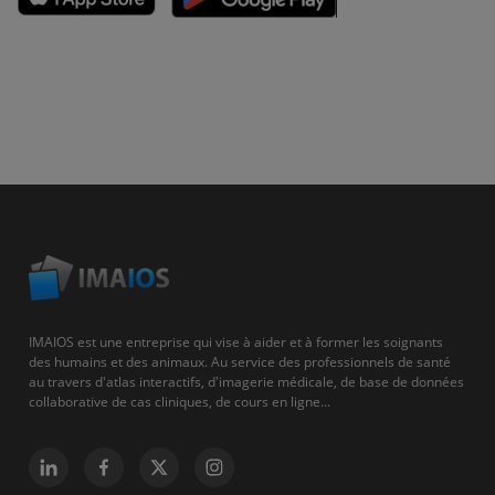
IMAIOS est une entreprise qui vise à aider et à former les soignants
des humains et des animaux. Au service des professionnels de santé
au travers d'atlas interactifs, d'imagerie médicale, de base de données
collaborative de cas cliniques, de cours en ligne...